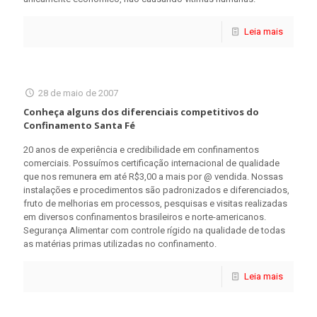
Leia mais
28 de maio de 2007
Conheça alguns dos diferenciais competitivos do
Confinamento Santa Fé
20 anos de experiência e credibilidade em confinamentos
comerciais. Possuímos certificação internacional de qualidade
que nos remunera em até R$3,00 a mais por @ vendida. Nossas
instalações e procedimentos são padronizados e diferenciados,
fruto de melhorias em processos, pesquisas e visitas realizadas
em diversos confinamentos brasileiros e norte-americanos.
Segurança Alimentar com controle rígido na qualidade de todas
as matérias primas utilizadas no confinamento.
Leia mais