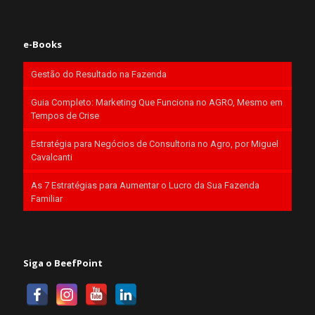
e-Books
Gestão do Resultado na Fazenda
Guia Completo: Marketing Que Funciona no AGRO, Mesmo em
Tempos de Crise
Estratégia para Negócios de Consultoria no Agro, por Miguel
Cavalcanti
As 7 Estratégias para Aumentar o Lucro da Sua Fazenda
Familiar
Siga o BeefPoint