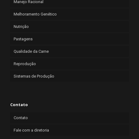
Manejo Racional
Melhoramento Genético
Nutrição
Pastagens
Qualidade da Carne
Reprodução
Sistemas de Produção
Contato
Contato
Fale com a diretoria