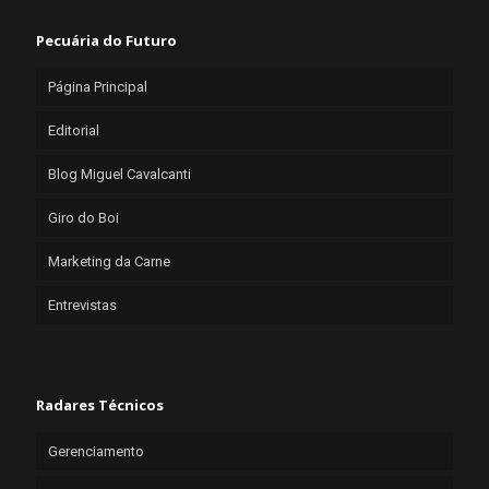
Pecuária do Futuro
Página Principal
Editorial
Blog Miguel Cavalcanti
Giro do Boi
Marketing da Carne
Entrevistas
Radares Técnicos
Gerenciamento