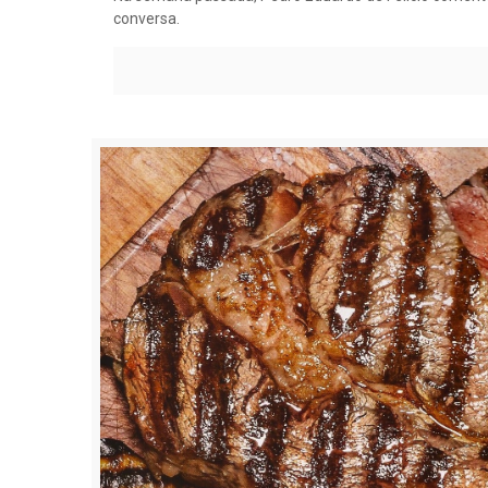
conversa.