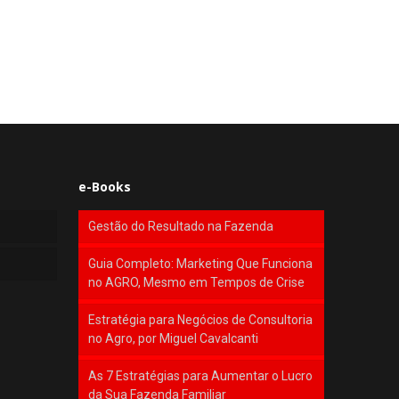
e-Books
Gestão do Resultado na Fazenda
Guia Completo: Marketing Que Funciona
no AGRO, Mesmo em Tempos de Crise
Estratégia para Negócios de Consultoria
no Agro, por Miguel Cavalcanti
As 7 Estratégias para Aumentar o Lucro
da Sua Fazenda Familiar