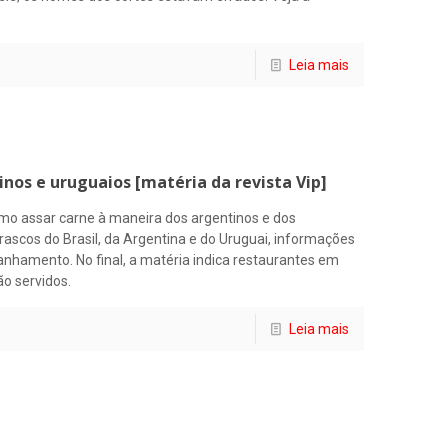
Leia mais
nos e uruguaios [matéria da revista Vip]
mo assar carne à maneira dos argentinos e dos
rascos do Brasil, da Argentina e do Uruguai, informações
anhamento. No final, a matéria indica restaurantes em
o servidos.
Leia mais