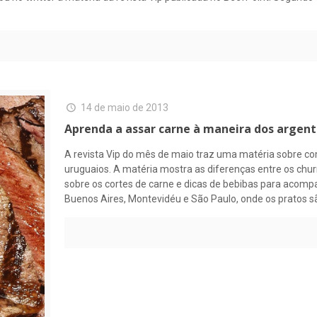
14 de maio de 2013
Aprenda a assar carne à maneira dos argenti
A revista Vip do mês de maio traz uma matéria sobre co
uruguaios. A matéria mostra as diferenças entre os chur
sobre os cortes de carne e dicas de bebibas para acomp
Buenos Aires, Montevidéu e São Paulo, onde os pratos sã