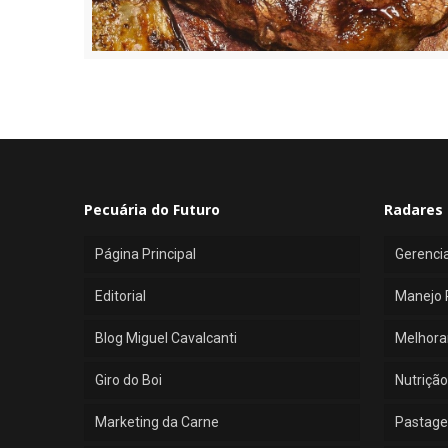
Pecuária do Futuro
Radares 
Página Principal
Gerenci
Editorial
Manejo 
Blog Miguel Cavalcanti
Melhora
Giro do Boi
Nutrição
Marketing da Carne
Pastage