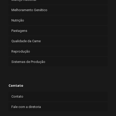
Melhoramento Genético
Nutrição
Pastagens
Qualidade da Carne
Reprodução
Sistemas de Produção
Contato
Contato
Fale com a diretoria