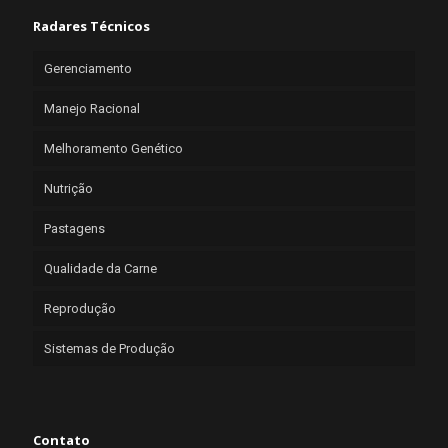
Radares Técnicos
Gerenciamento
Manejo Racional
Melhoramento Genético
Nutrição
Pastagens
Qualidade da Carne
Reprodução
Sistemas de Produção
Contato