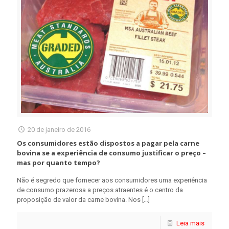
20 de janeiro de 2016
Os consumidores estão dispostos a pagar pela carne
bovina se a experiência de consumo justificar o preço –
mas por quanto tempo?
Não é segredo que fornecer aos consumidores uma experiência
de consumo prazerosa a preços atraentes é o centro da
proposição de valor da carne bovina. Nos
[…]
Leia mais