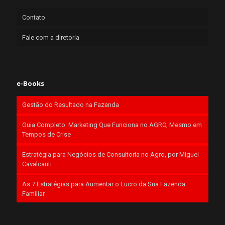
Contato
Fale com a diretoria
e-Books
Gestão do Resultado na Fazenda
Guia Completo: Marketing Que Funciona no AGRO, Mesmo em
Tempos de Crise
Estratégia para Negócios de Consultoria no Agro, por Miguel
Cavalcanti
As 7 Estratégias para Aumentar o Lucro da Sua Fazenda
Familiar