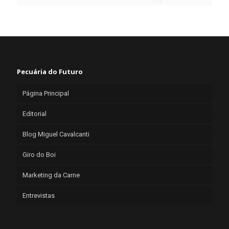
Pecuária do Futuro
Página Principal
Editorial
Blog Miguel Cavalcanti
Giro do Boi
Marketing da Carne
Entrevistas