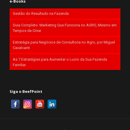
e-Books
Gestão do Resultado na Fazenda
Guia Completo: Marketing Que Funciona no AGRO, Mesmo em
Tempos de Crise
Estratégia para Negócios de Consultoria no Agro, por Miguel
Cavalcanti
As 7 Estratégias para Aumentar o Lucro da Sua Fazenda
Familiar
Siga o BeefPoint