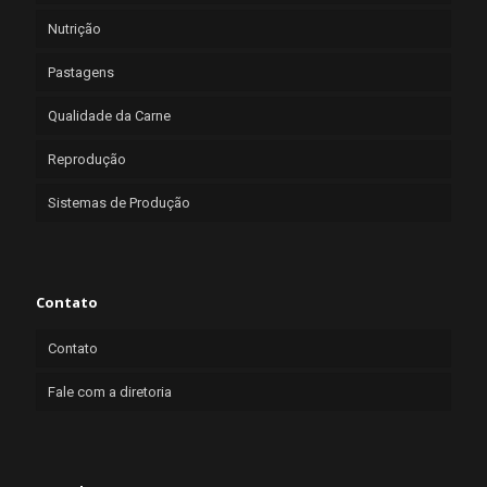
Nutrição
Pastagens
Qualidade da Carne
Reprodução
Sistemas de Produção
Contato
Contato
Fale com a diretoria