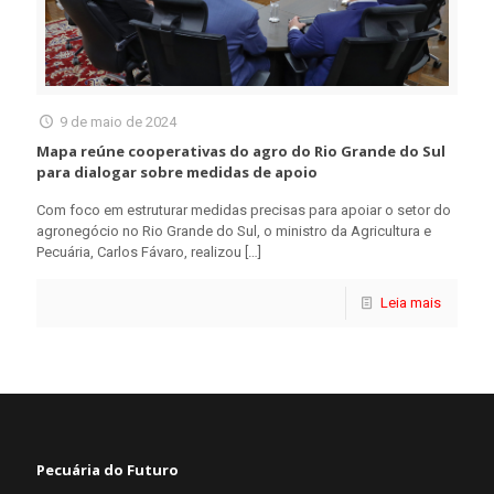
9 de maio de 2024
Mapa reúne cooperativas do agro do Rio Grande do Sul
para dialogar sobre medidas de apoio
Com foco em estruturar medidas precisas para apoiar o setor do
agronegócio no Rio Grande do Sul, o ministro da Agricultura e
Pecuária, Carlos Fávaro, realizou
[…]
Leia mais
Pecuária do Futuro