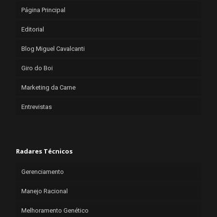
Página Principal
Editorial
Blog Miguel Cavalcanti
Giro do Boi
Marketing da Carne
Entrevistas
Radares Técnicos
Gerenciamento
Manejo Racional
Melhoramento Genético