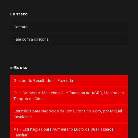
Contato
Contato
Fale com a diretoria
e-Books
Gestão do Resultado na Fazenda
Guia Completo: Marketing Que Funciona no AGRO, Mesmo em
Tempos de Crise
Estratégia para Negócios de Consultoria no Agro, por Miguel
Cavalcanti
As 7 Estratégias para Aumentar o Lucro da Sua Fazenda
Familiar