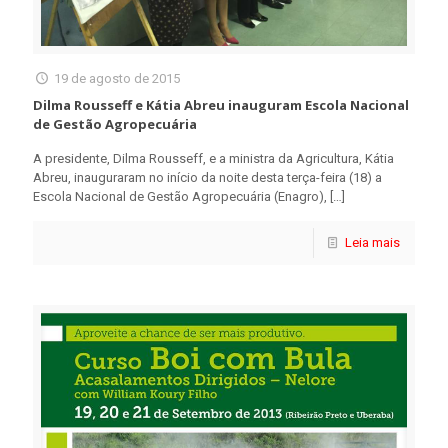
19 de agosto de 2015
Dilma Rousseff e Kátia Abreu inauguram Escola Nacional
de Gestão Agropecuária
A presidente, Dilma Rousseff, e a ministra da Agricultura, Kátia
Abreu, inauguraram no início da noite desta terça-feira (18) a
Escola Nacional de Gestão Agropecuária (Enagro),
[…]
Leia mais