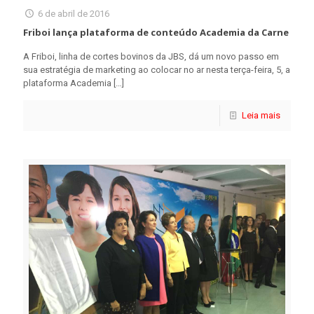
6 de abril de 2016
Friboi lança plataforma de conteúdo Academia da Carne
A Friboi, linha de cortes bovinos da JBS, dá um novo passo em
sua estratégia de marketing ao colocar no ar nesta terça-feira, 5, a
plataforma Academia
[…]
Leia mais