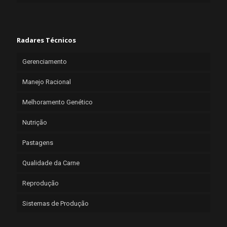
Radares Técnicos
Gerenciamento
Manejo Racional
Melhoramento Genético
Nutrição
Pastagens
Qualidade da Carne
Reprodução
Sistemas de Produção