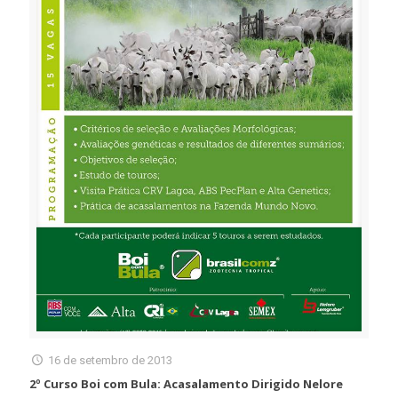
16 de setembro de 2013
2º Curso Boi com Bula: Acasalamento Dirigido Nelore