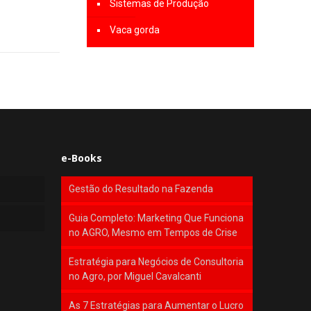
Sistemas de Produção
Vaca gorda
e-Books
Gestão do Resultado na Fazenda
Guia Completo: Marketing Que Funciona
no AGRO, Mesmo em Tempos de Crise
Estratégia para Negócios de Consultoria
no Agro, por Miguel Cavalcanti
As 7 Estratégias para Aumentar o Lucro