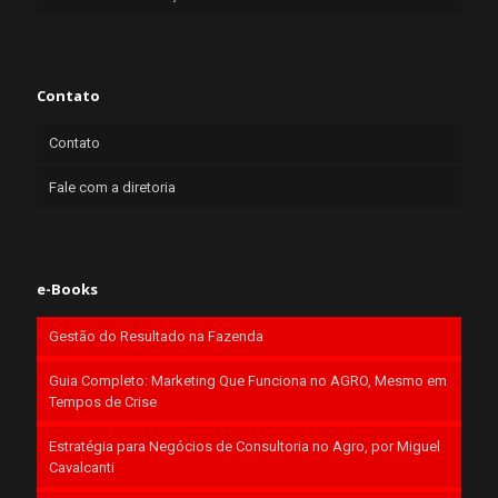
Contato
Contato
Fale com a diretoria
e-Books
Gestão do Resultado na Fazenda
Guia Completo: Marketing Que Funciona no AGRO, Mesmo em
Tempos de Crise
Estratégia para Negócios de Consultoria no Agro, por Miguel
Cavalcanti