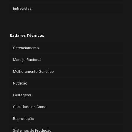
Entrevistas
Radares Técnicos
Gerenciamento
Manejo Racional
Melhoramento Genético
Nutrição
Pastagens
Qualidade da Carne
Reprodução
Sistemas de Produção