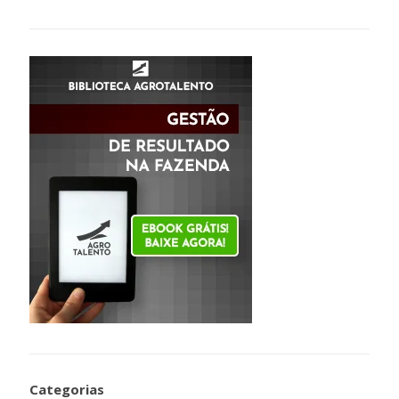
Categorias