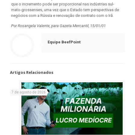
que o incremento pode ser proporcional nas indústrias sul-
mato-grossenses, uma vez que o Estado tem perspectivas de
negócios com a Rússia e renovação de contrato com o Irã.
Por Rosangela Valente, para Gazeta Mercantil, 15/01/01
Equipe BeefPoint
Artigos Relacionados
7 de agosto de 2026