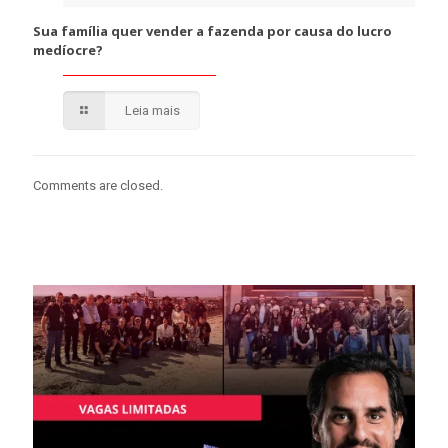
Sua família quer vender a fazenda por causa do lucro
medíocre?
Leia mais
Comments are closed.