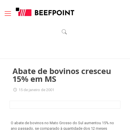
Abate de bovinos cresceu
15% em MS
15 de janeiro de 2001
O abate de bovinos no Mato Grosso do Sul aumentou 15% no
ano passado, se comparado à quantidade dos 12 meses