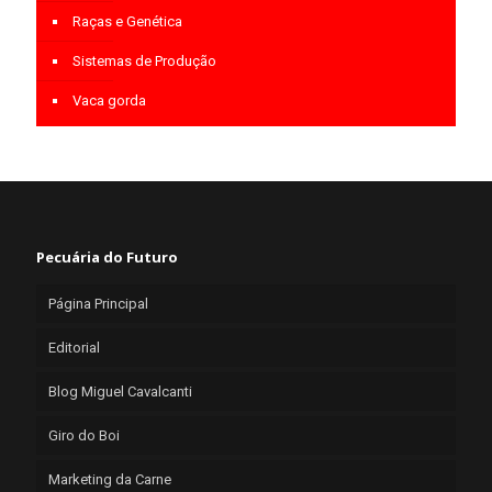
Raças e Genética
Sistemas de Produção
Vaca gorda
Pecuária do Futuro
Página Principal
Editorial
Blog Miguel Cavalcanti
Giro do Boi
Marketing da Carne