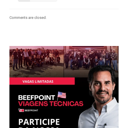
Comments are closed.