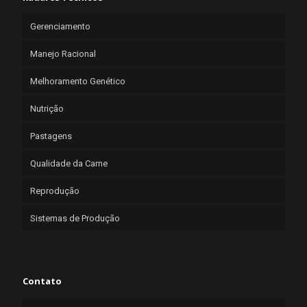
Gerenciamento
Manejo Racional
Melhoramento Genético
Nutrição
Pastagens
Qualidade da Carne
Reprodução
Sistemas de Produção
Contato