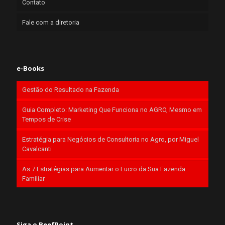
Contato
Fale com a diretoria
e-Books
Gestão do Resultado na Fazenda
Guia Completo: Marketing Que Funciona no AGRO, Mesmo em
Tempos de Crise
Estratégia para Negócios de Consultoria no Agro, por Miguel
Cavalcanti
As 7 Estratégias para Aumentar o Lucro da Sua Fazenda
Familiar
Siga o BeefPoint