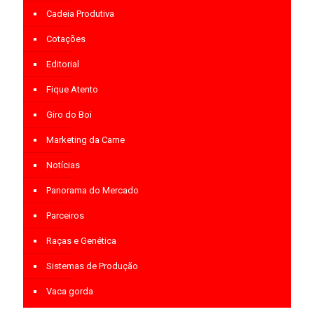
Cadeia Produtiva
Cotações
Editorial
Fique Atento
Giro do Boi
Marketing da Carne
Notícias
Panorama do Mercado
Parceiros
Raças e Genética
Sistemas de Produção
Vaca gorda