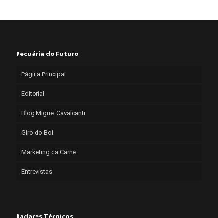
Pecuária do Futuro
Página Principal
Editorial
Blog Miguel Cavalcanti
Giro do Boi
Marketing da Carne
Entrevistas
Radares Técnicos