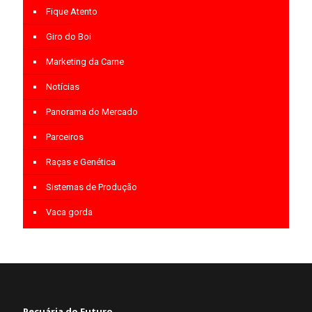
Fique Atento
Giro do Boi
Marketing da Carne
Notícias
Panorama do Mercado
Parceiros
Raças e Genética
Sistemas de Produção
Vaca gorda
Pecuária do Futuro