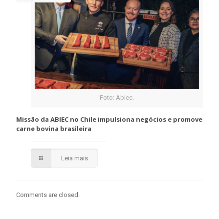
Foto: Abiec.
Missão da ABIEC no Chile impulsiona negócios e promove
carne bovina brasileira
Leia mais
Comments are closed.