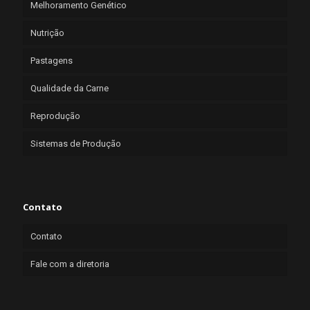
Melhoramento Genético
Nutrição
Pastagens
Qualidade da Carne
Reprodução
Sistemas de Produção
Contato
Contato
Fale com a diretoria