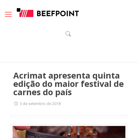
Acrimat apresenta quinta
edição do maior festival de
carnes do país
5 de setembro de 2018