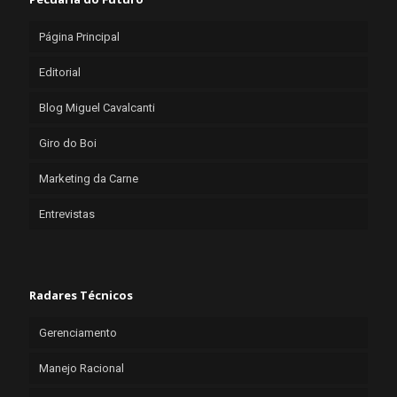
Página Principal
Editorial
Blog Miguel Cavalcanti
Giro do Boi
Marketing da Carne
Entrevistas
Radares Técnicos
Gerenciamento
Manejo Racional