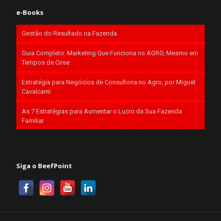
e-Books
Gestão do Resultado na Fazenda
Guia Completo: Marketing Que Funciona no AGRO, Mesmo em
Tempos de Crise
Estratégia para Negócios de Consultoria no Agro, por Miguel
Cavalcanti
As 7 Estratégias para Aumentar o Lucro da Sua Fazenda
Familiar
Siga o BeefPoint