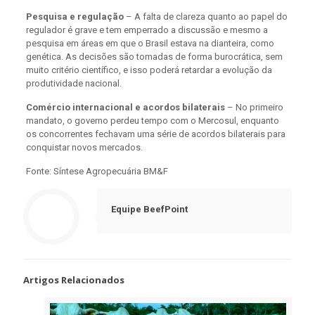
Pesquisa e regulação
– A falta de clareza quanto ao papel do
regulador é grave e tem emperrado a discussão e mesmo a
pesquisa em áreas em que o Brasil estava na dianteira, como
genética. As decisões são tomadas de forma burocrática, sem
muito critério científico, e isso poderá retardar a evolução da
produtividade nacional.
Comércio internacional e acordos bilaterais
– No primeiro
mandato, o governo perdeu tempo com o Mercosul, enquanto
os concorrentes fechavam uma série de acordos bilaterais para
conquistar novos mercados.
Fonte: Síntese Agropecuária BM&F
Equipe BeefPoint
Artigos Relacionados