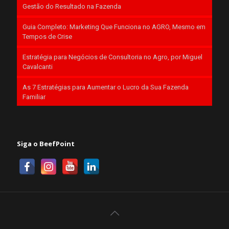
Gestão do Resultado na Fazenda
Guia Completo: Marketing Que Funciona no AGRO, Mesmo em
Tempos de Crise
Estratégia para Negócios de Consultoria no Agro, por Miguel
Cavalcanti
As 7 Estratégias para Aumentar o Lucro da Sua Fazenda
Familiar
Siga o BeefPoint