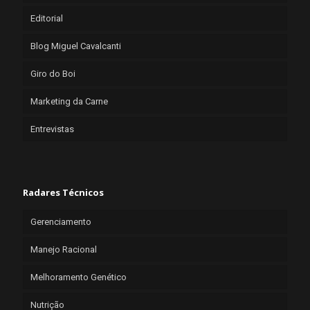
Editorial
Blog Miguel Cavalcanti
Giro do Boi
Marketing da Carne
Entrevistas
Radares Técnicos
Gerenciamento
Manejo Racional
Melhoramento Genético
Nutrição