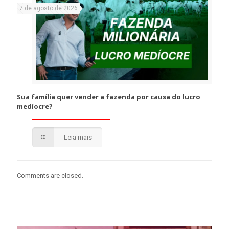
7 de agosto de 2026
Sua família quer vender a fazenda por causa do lucro
medíocre?
Leia mais
Comments are closed.