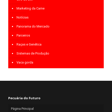
Marketing da Carne
Notícias
Panorama do Mercado
Parceiros
Raças e Genética
Sistemas de Produção
Vaca gorda
Pecuária do Futuro
Página Principal