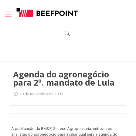
Agenda do agronegócio
para 2º. mandato de Lula
20 de novembro de 2006
A publicação da BM&F, Síntese Agropecuária, entrevistou
analistas do agronegócio para avaliar qual será a agenda do