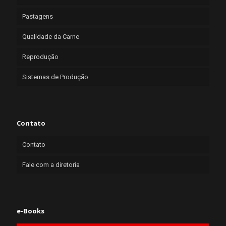
Pastagens
Qualidade da Carne
Reprodução
Sistemas de Produção
Contato
Contato
Fale com a diretoria
e-Books