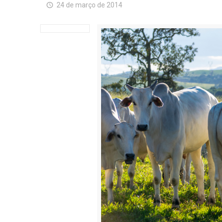
24 de março de 2014