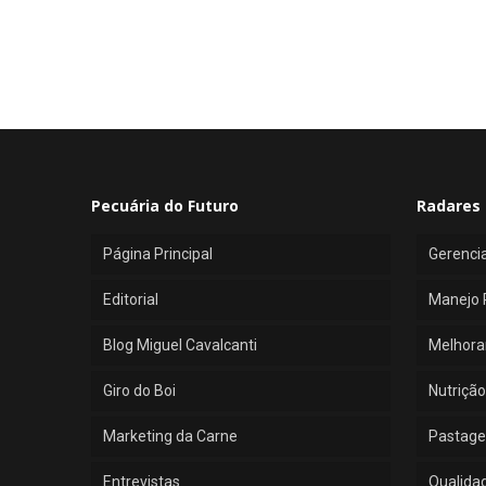
Pecuária do Futuro
Radares 
Página Principal
Gerenci
Editorial
Manejo 
Blog Miguel Cavalcanti
Melhora
Giro do Boi
Nutrição
Marketing da Carne
Pastage
Entrevistas
Qualida