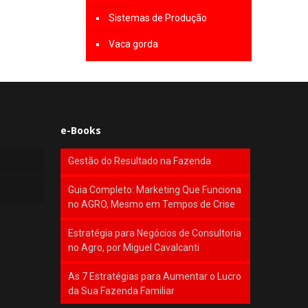
Sistemas de Produção
Vaca gorda
e-Books
Gestão do Resultado na Fazenda
Guia Completo: Marketing Que Funciona
no AGRO, Mesmo em Tempos de Crise
Estratégia para Negócios de Consultoria
no Agro, por Miguel Cavalcanti
As 7 Estratégias para Aumentar o Lucro
da Sua Fazenda Familiar