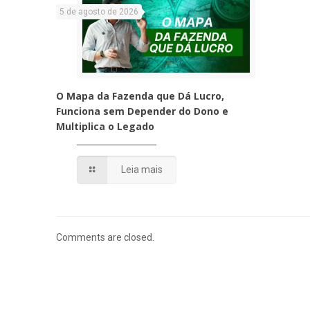
5 de agosto de 2026
O Mapa da Fazenda que Dá Lucro,
Funciona sem Depender do Dono e
Multiplica o Legado
Leia mais
Comments are closed.