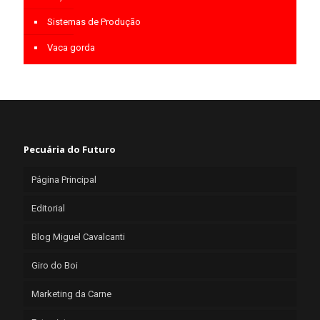
Sistemas de Produção
Vaca gorda
Pecuária do Futuro
Página Principal
Editorial
Blog Miguel Cavalcanti
Giro do Boi
Marketing da Carne