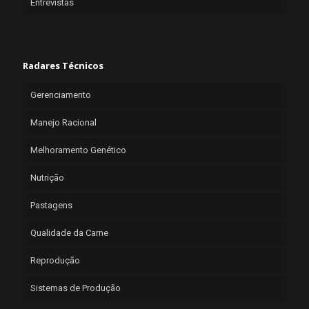
Entrevistas
Radares Técnicos
Gerenciamento
Manejo Racional
Melhoramento Genético
Nutrição
Pastagens
Qualidade da Carne
Reprodução
Sistemas de Produção