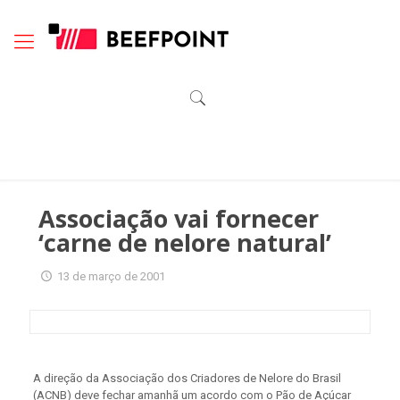
Associação vai fornecer
‘carne de nelore natural’
13 de março de 2001
A direção da Associação dos Criadores de Nelore do Brasil
(ACNB) deve fechar amanhã um acordo com o Pão de Açúcar