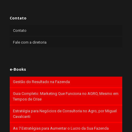
Contato
Contato
Fale com a diretoria
e-Books
Gestão do Resultado na Fazenda
Guia Completo: Marketing Que Funciona no AGRO, Mesmo em
Tempos de Crise
Estratégia para Negócios de Consultoria no Agro, por Miguel
Cavalcanti
As 7 Estratégias para Aumentar o Lucro da Sua Fazenda