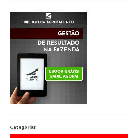
Categorias