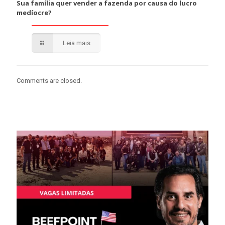
Sua família quer vender a fazenda por causa do lucro
medíocre?
Leia mais
Comments are closed.