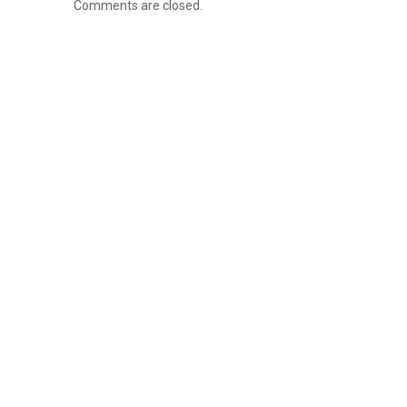
Comments are closed.