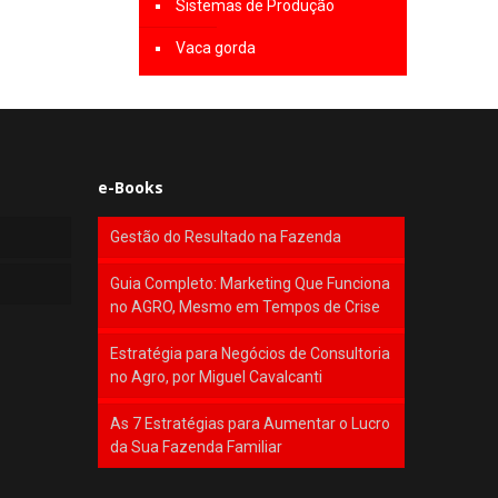
Sistemas de Produção
Vaca gorda
e-Books
Gestão do Resultado na Fazenda
Guia Completo: Marketing Que Funciona
no AGRO, Mesmo em Tempos de Crise
Estratégia para Negócios de Consultoria
no Agro, por Miguel Cavalcanti
As 7 Estratégias para Aumentar o Lucro
da Sua Fazenda Familiar