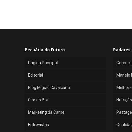
Pecuária do Futuro
Radares 
Página Principal
Gerenci
Editorial
Manejo 
Blog Miguel Cavalcanti
Melhora
Giro do Boi
Nutrição
Marketing da Carne
Pastage
Entrevistas
Qualida