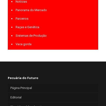
Notícias
Panorama do Mercado
Parceiros
Raças e Genética
Sistemas de Produção
Vaca gorda
Pecuária do Futuro
Página Principal
Editorial