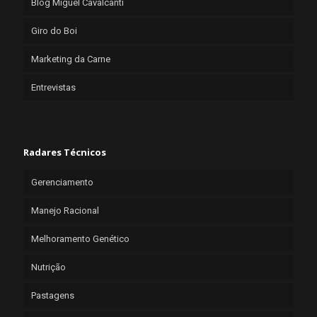
Blog Miguel Cavalcanti
Giro do Boi
Marketing da Carne
Entrevistas
Radares Técnicos
Gerenciamento
Manejo Racional
Melhoramento Genético
Nutrição
Pastagens