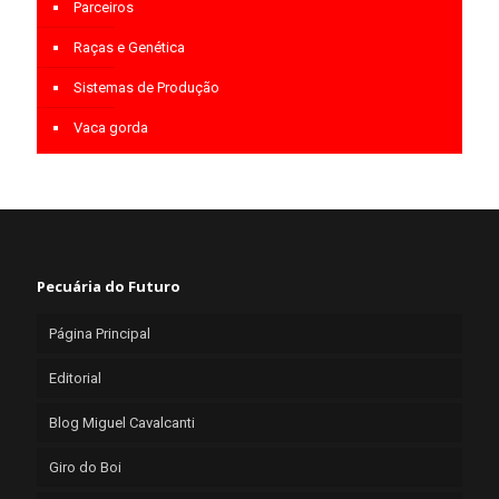
Parceiros
Raças e Genética
Sistemas de Produção
Vaca gorda
Pecuária do Futuro
Página Principal
Editorial
Blog Miguel Cavalcanti
Giro do Boi