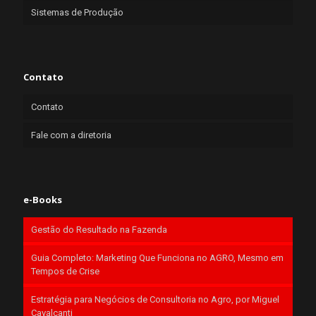
Sistemas de Produção
Contato
Contato
Fale com a diretoria
e-Books
Gestão do Resultado na Fazenda
Guia Completo: Marketing Que Funciona no AGRO, Mesmo em
Tempos de Crise
Estratégia para Negócios de Consultoria no Agro, por Miguel
Cavalcanti