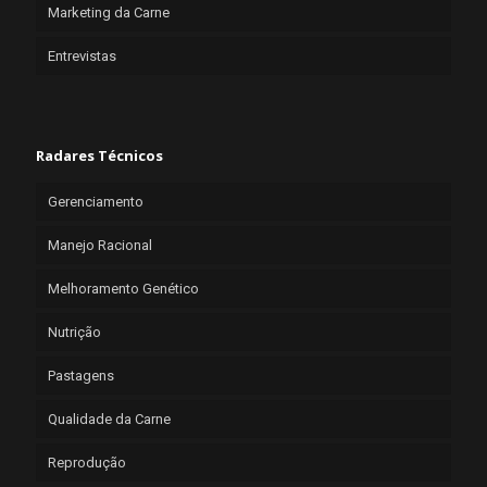
Marketing da Carne
Entrevistas
Radares Técnicos
Gerenciamento
Manejo Racional
Melhoramento Genético
Nutrição
Pastagens
Qualidade da Carne
Reprodução