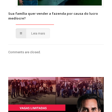
Sua família quer vender a fazenda por causa do lucro
medíocre?
Leia mais
Comments are closed.