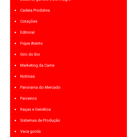
Cadeia Produtiva
Cotações
Editorial
Fique Atento
Giro do Boi
Marketing da Carne
Notícias
Panorama do Mercado
Parceiros
Raças e Genética
Sistemas de Produção
Vaca gorda