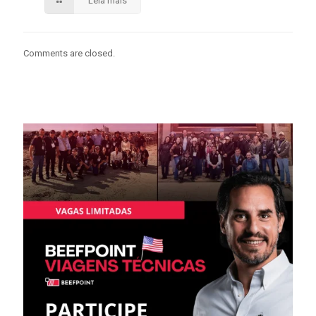
Leia mais
Comments are closed.