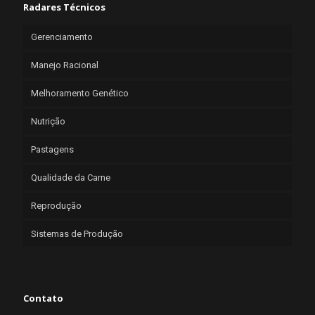
Radares Técnicos
Gerenciamento
Manejo Racional
Melhoramento Genético
Nutrição
Pastagens
Qualidade da Carne
Reprodução
Sistemas de Produção
Contato