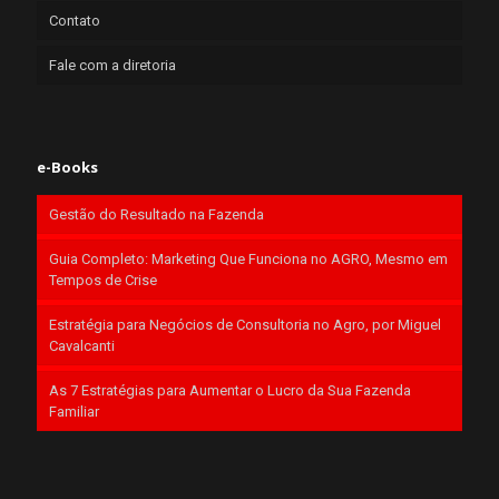
Contato
Fale com a diretoria
e-Books
Gestão do Resultado na Fazenda
Guia Completo: Marketing Que Funciona no AGRO, Mesmo em
Tempos de Crise
Estratégia para Negócios de Consultoria no Agro, por Miguel
Cavalcanti
As 7 Estratégias para Aumentar o Lucro da Sua Fazenda
Familiar