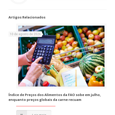
Artigos Relacionados
10 de agosto de 2026
Índice de Preços dos Alimentos da FAO sobe em julho,
enquanto preços globais da carne recuam