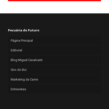
Pecuária do Futuro
Página Principal
Editorial
Blog Miguel Cavalcanti
Giro do Boi
Marketing da Carne
Entrevistas