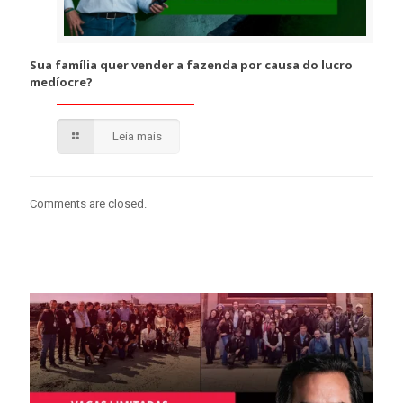
Sua família quer vender a fazenda por causa do lucro
medíocre?
Leia mais
Comments are closed.