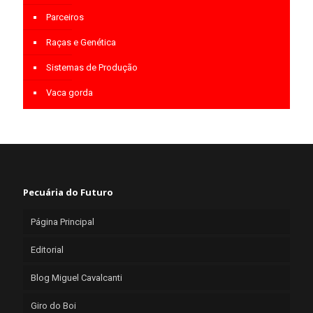
Parceiros
Raças e Genética
Sistemas de Produção
Vaca gorda
Pecuária do Futuro
Página Principal
Editorial
Blog Miguel Cavalcanti
Giro do Boi