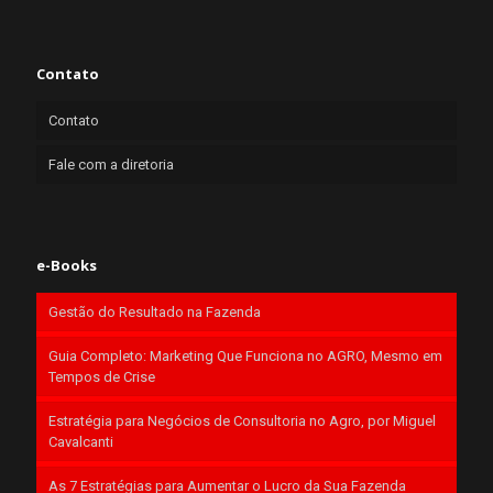
Contato
Contato
Fale com a diretoria
e-Books
Gestão do Resultado na Fazenda
Guia Completo: Marketing Que Funciona no AGRO, Mesmo em
Tempos de Crise
Estratégia para Negócios de Consultoria no Agro, por Miguel
Cavalcanti
As 7 Estratégias para Aumentar o Lucro da Sua Fazenda