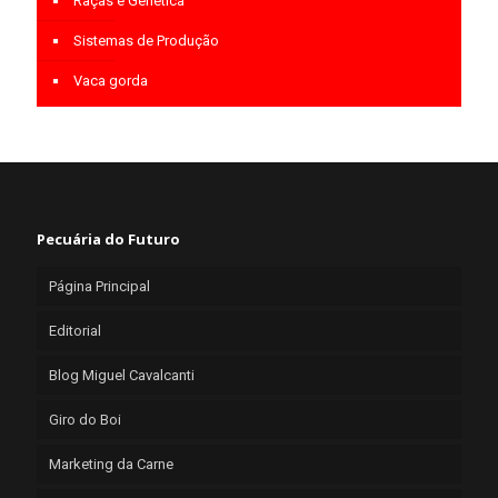
Raças e Genética
Sistemas de Produção
Vaca gorda
Pecuária do Futuro
Página Principal
Editorial
Blog Miguel Cavalcanti
Giro do Boi
Marketing da Carne