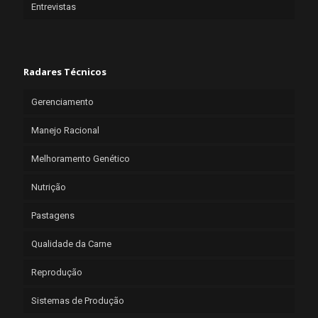
Entrevistas
Radares Técnicos
Gerenciamento
Manejo Racional
Melhoramento Genético
Nutrição
Pastagens
Qualidade da Carne
Reprodução
Sistemas de Produção