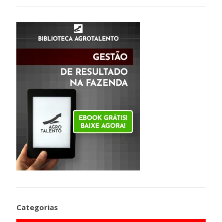
Categorias