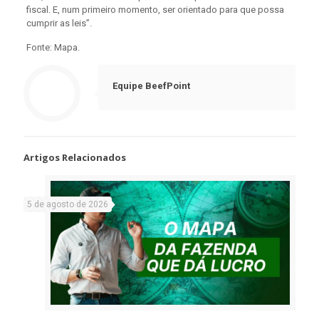
fiscal. E, num primeiro momento, ser orientado para que possa
cumprir as leis”.
Fonte: Mapa.
Equipe BeefPoint
Artigos Relacionados
5 de agosto de 2026