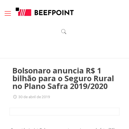
Bolsonaro anuncia R$ 1
bilhão para o Seguro Rural
no Plano Safra 2019/2020
30 de abril de 2019