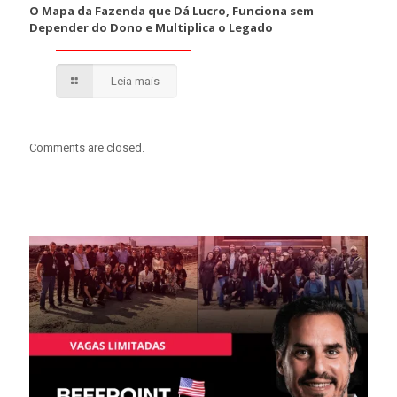
O Mapa da Fazenda que Dá Lucro, Funciona sem
Depender do Dono e Multiplica o Legado
Leia mais
Comments are closed.