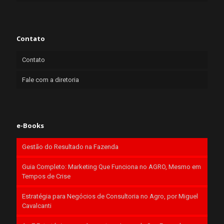
Contato
Contato
Fale com a diretoria
e-Books
Gestão do Resultado na Fazenda
Guia Completo: Marketing Que Funciona no AGRO, Mesmo em
Tempos de Crise
Estratégia para Negócios de Consultoria no Agro, por Miguel
Cavalcanti