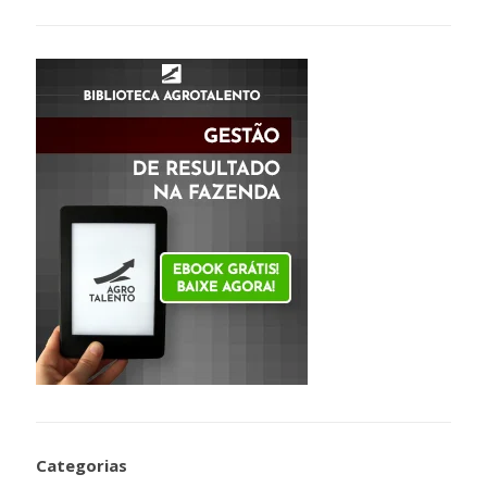
Categorias