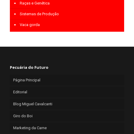
Raças e Genética
Sistemas de Produção
Vaca gorda
Pecuária do Futuro
Página Principal
Editorial
Blog Miguel Cavalcanti
Giro do Boi
Marketing da Carne