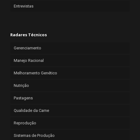
Entrevistas
Radares Técnicos
Gerenciamento
Manejo Racional
Melhoramento Genético
Nutrição
Pastagens
Qualidade da Carne
Reprodução
Sistemas de Produção