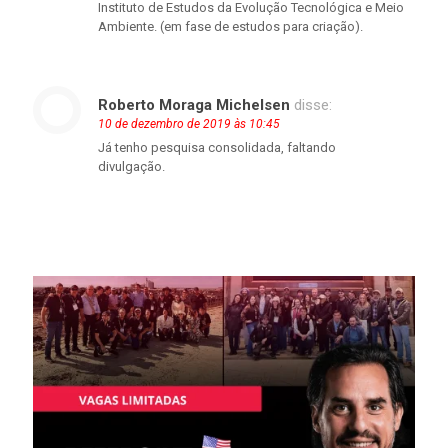
Instituto de Estudos da Evolução Tecnológica e Meio
Ambiente. (em fase de estudos para criação).
Roberto Moraga Michelsen
disse:
10 de dezembro de 2019 às 10:45
Já tenho pesquisa consolidada, faltando
divulgação.