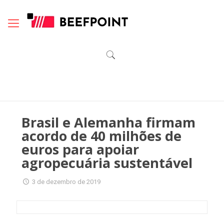
Brasil e Alemanha firmam
acordo de 40 milhões de
euros para apoiar
agropecuária sustentável
3 de dezembro de 2019