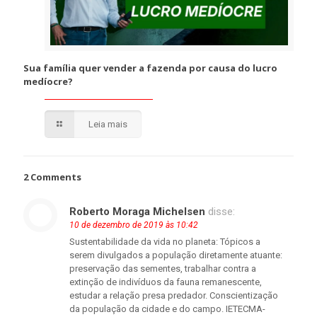
Sua família quer vender a fazenda por causa do lucro
medíocre?
Leia mais
2 Comments
Roberto Moraga Michelsen
disse:
10 de dezembro de 2019 às 10:42
Sustentabilidade da vida no planeta: Tópicos a
serem divulgados a população diretamente atuante:
preservação das sementes, trabalhar contra a
extinção de indivíduos da fauna remanescente,
estudar a relação presa predador. Conscientização
da população da cidade e do campo. IETECMA-