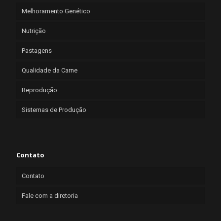
Melhoramento Genético
Nutrição
Pastagens
Qualidade da Carne
Reprodução
Sistemas de Produção
Contato
Contato
Fale com a diretoria