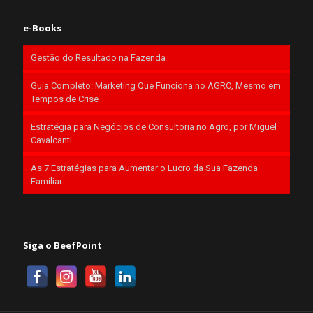
e-Books
Gestão do Resultado na Fazenda
Guia Completo: Marketing Que Funciona no AGRO, Mesmo em
Tempos de Crise
Estratégia para Negócios de Consultoria no Agro, por Miguel
Cavalcanti
As 7 Estratégias para Aumentar o Lucro da Sua Fazenda
Familiar
Siga o BeefPoint