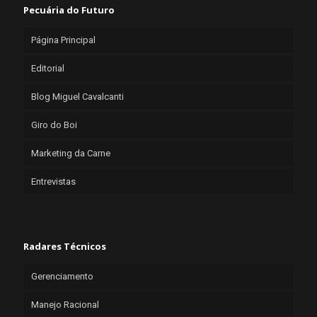
Pecuária do Futuro
Página Principal
Editorial
Blog Miguel Cavalcanti
Giro do Boi
Marketing da Carne
Entrevistas
Radares Técnicos
Gerenciamento
Manejo Racional