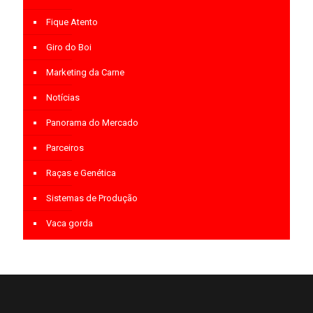
Fique Atento
Giro do Boi
Marketing da Carne
Notícias
Panorama do Mercado
Parceiros
Raças e Genética
Sistemas de Produção
Vaca gorda