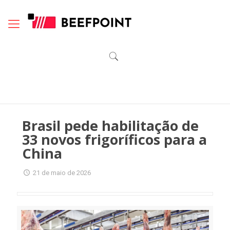
Brasil pede habilitação de
33 novos frigoríficos para a
China
21 de maio de 2026