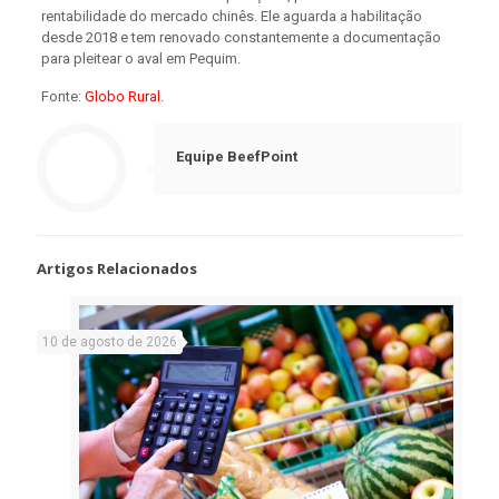
rentabilidade do mercado chinês. Ele aguarda a habilitação
desde 2018 e tem renovado constantemente a documentação
para pleitear o aval em Pequim.
Fonte:
Globo Rural.
Equipe BeefPoint
Artigos Relacionados
10 de agosto de 2026