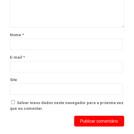
Nome
*
E-mail
*
Site
Salvar meus dados neste navegador para a próxima vez
que eu comentar.