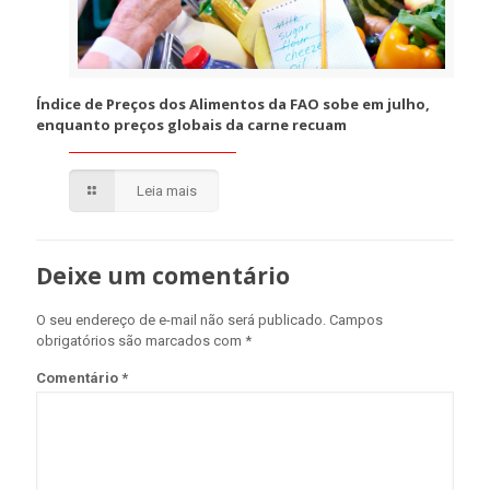
Índice de Preços dos Alimentos da FAO sobe em julho,
enquanto preços globais da carne recuam
Leia mais
Deixe um comentário
O seu endereço de e-mail não será publicado.
Campos
obrigatórios são marcados com
*
Comentário
*