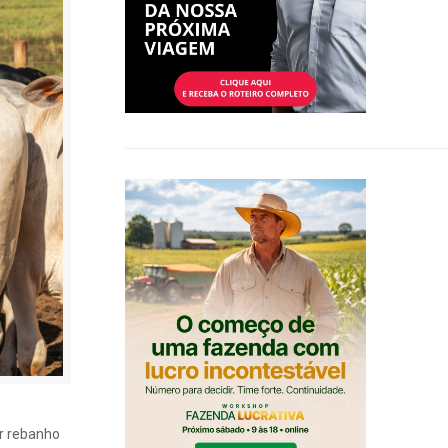
or rebanho