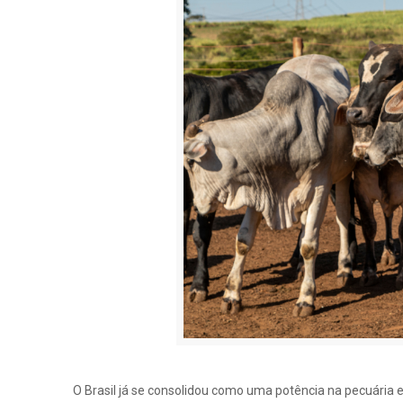
O Brasil já se consolidou como uma potência na pecuária