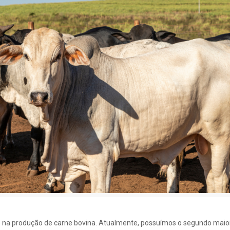
 e na produção de carne bovina. Atualmente, possuímos o segundo mai