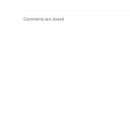
Comments are closed.