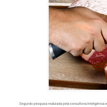
Segundo pesquisa realizada pela consultoria Inteligência 