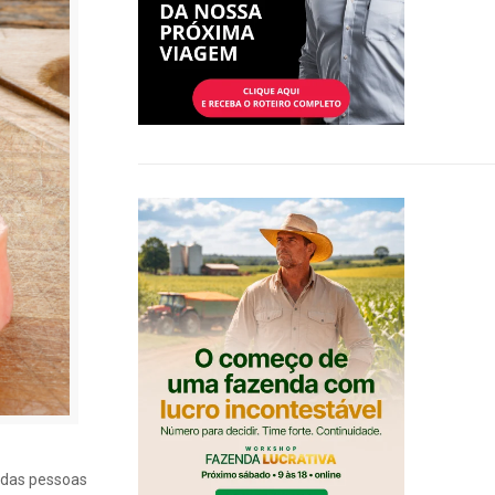
% das pessoas