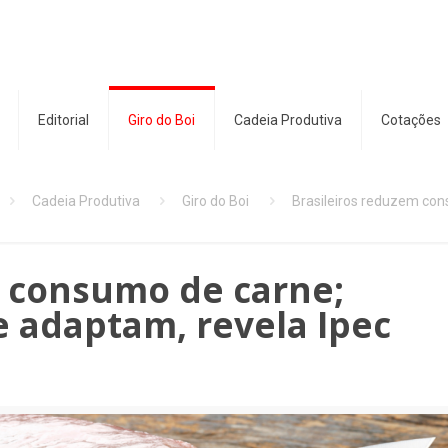
Editorial
Giro do Boi
Cadeia Produtiva
Cotações
Cadeia Produtiva
Giro do Boi
Brasileiros reduzem con
m consumo de carne;
 adaptam, revela Ipec