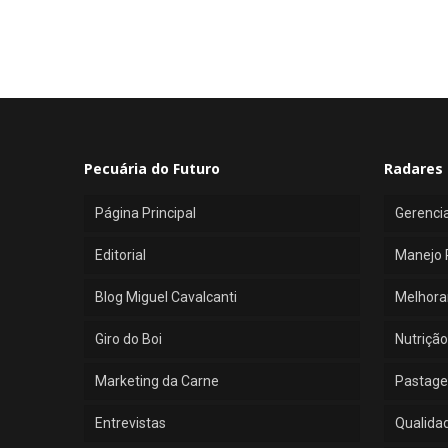
Pecuária do Futuro
Radares 
Página Principal
Gerenci
Editorial
Manejo 
Blog Miguel Cavalcanti
Melhora
Giro do Boi
Nutrição
Marketing da Carne
Pastage
Entrevistas
Qualida