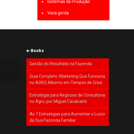
Sistemas de Produção
Vaca gorda
e-Books
Gestão do Resultado na Fazenda
Guia Completo: Marketing Que Funciona
no AGRO, Mesmo em Tempos de Crise
Estratégia para Negócios de Consultoria
no Agro, por Miguel Cavalcanti
As 7 Estratégias para Aumentar o Lucro
da Sua Fazenda Familiar