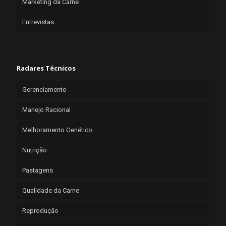
Marketing da Carne
Entrevistas
Radares Técnicos
Gerenciamento
Manejo Racional
Melhoramento Genético
Nutrição
Pastagens
Qualidade da Carne
Reprodução