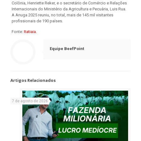
Colônia, Henriette Reker, e o secretário de Comércio e Relações
Internacionais do Ministério da Agricultura e Pecuária, Luis Rua.
A Anuga 2025 reuniu, no total, mais de 145 mil visitantes
profissionais de 190 países.
Fonte:
Itatiaia.
Equipe BeefPoint
Artigos Relacionados
7 de agosto de 2026