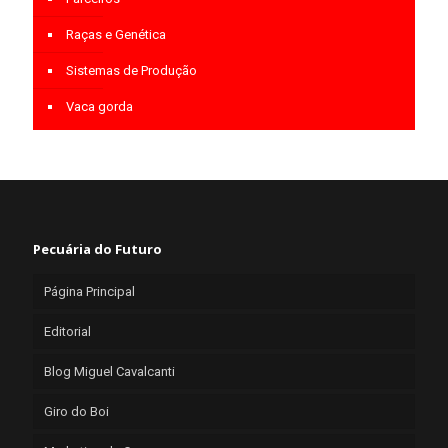
Raças e Genética
Sistemas de Produção
Vaca gorda
Pecuária do Futuro
Página Principal
Editorial
Blog Miguel Cavalcanti
Giro do Boi