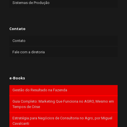
Sistemas de Produção
Contato
Contato
Fale com a diretoria
e-Books
Gestão do Resultado na Fazenda
Guia Completo: Marketing Que Funciona no AGRO, Mesmo em
Tempos de Crise
Estratégia para Negócios de Consultoria no Agro, por Miguel
Cavalcanti