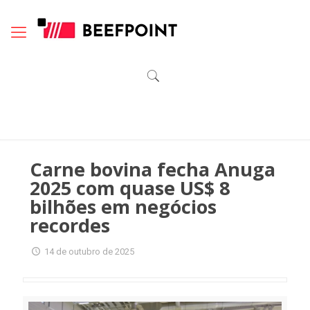
Carne bovina fecha Anuga
2025 com quase US$ 8
bilhões em negócios
recordes
14 de outubro de 2025