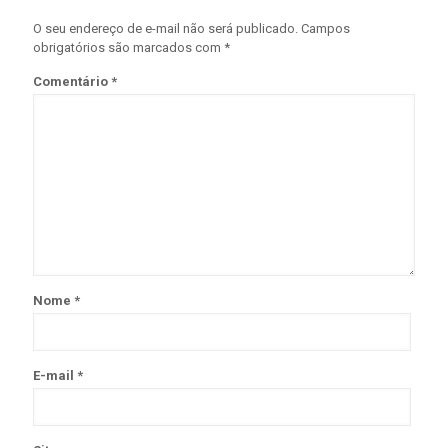
O seu endereço de e-mail não será publicado.
Campos
obrigatórios são marcados com
*
Comentário
*
Nome
*
E-mail
*