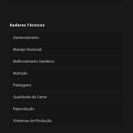
Radares Técnicos
Gerenciamento
Manejo Racional
Melhoramento Genético
Nutrição
Pastagens
Qualidade da Carne
Reprodução
Sistemas de Produção