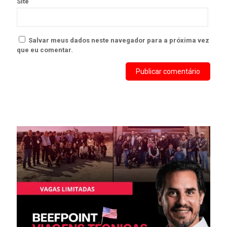
Site
Salvar meus dados neste navegador para a próxima vez
que eu comentar.