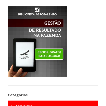
Categorias
AgroTalento