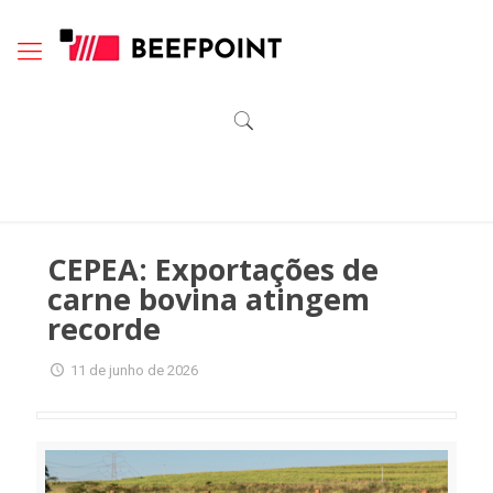
CEPEA: Exportações de
carne bovina atingem
recorde
11 de junho de 2026