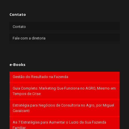
Contato
Contato
Fale com a diretoria
e-Books
Gestão do Resultado na Fazenda
Guia Completo: Marketing Que Funciona no AGRO, Mesmo em
Tempos de Crise
Estratégia para Negócios de Consultoria no Agro, por Miguel
Cavalcanti
As 7 Estratégias para Aumentar o Lucro da Sua Fazenda
Familiar