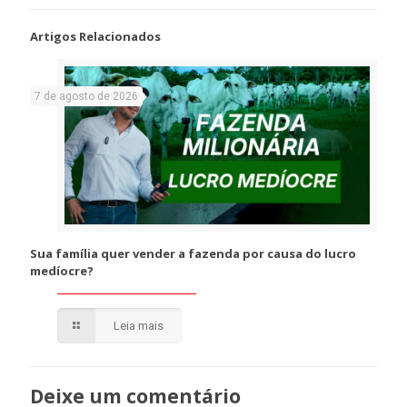
Artigos Relacionados
7 de agosto de 2026
Sua família quer vender a fazenda por causa do lucro
medíocre?
Leia mais
Deixe um comentário