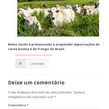
Reino Unido é pressionado a suspender importações de
carne bovina e de frango do Brasil
Leia mais
Deixe um comentário
O seu endereço de e-mail não será publicado.
Campos
obrigatórios são marcados com
*
Comentário
*