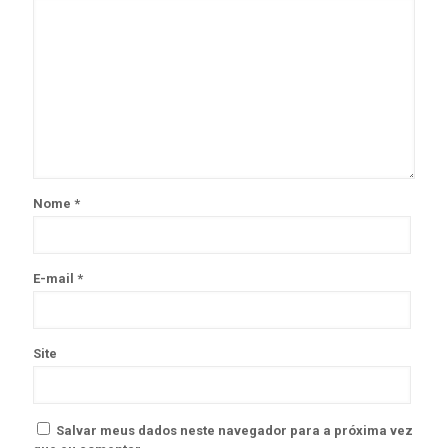
Nome
*
E-mail
*
Site
Salvar meus dados neste navegador para a próxima vez