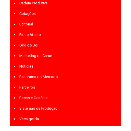
Cadeia Produtiva
Cotações
Editorial
Fique Atento
Giro do Boi
Marketing da Carne
Notícias
Panorama do Mercado
Parceiros
Raças e Genética
Sistemas de Produção
Vaca gorda