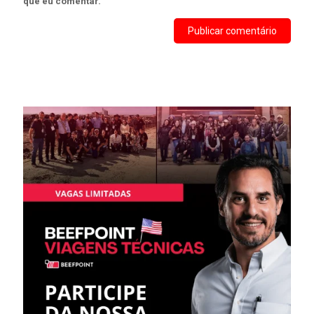
que eu comentar.