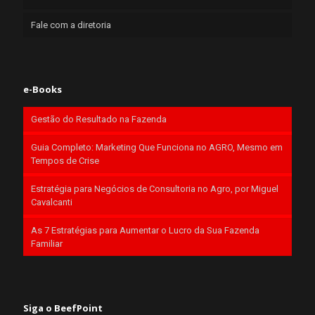
Fale com a diretoria
e-Books
Gestão do Resultado na Fazenda
Guia Completo: Marketing Que Funciona no AGRO, Mesmo em
Tempos de Crise
Estratégia para Negócios de Consultoria no Agro, por Miguel
Cavalcanti
As 7 Estratégias para Aumentar o Lucro da Sua Fazenda
Familiar
Siga o BeefPoint