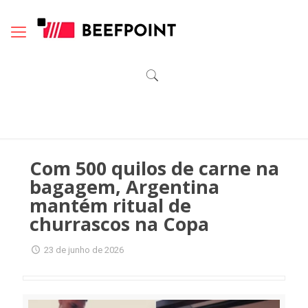
Com 500 quilos de carne na
bagagem, Argentina
mantém ritual de
churrascos na Copa
23 de junho de 2026