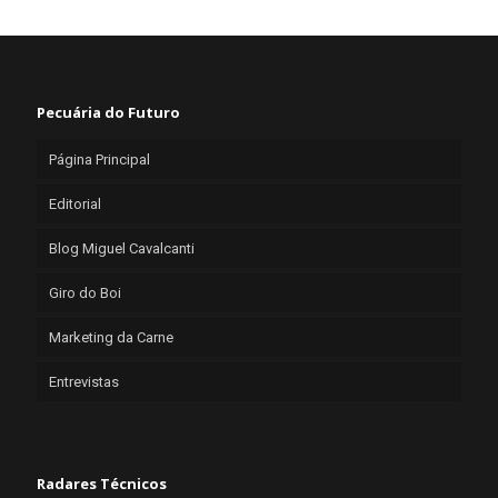
Pecuária do Futuro
Página Principal
Editorial
Blog Miguel Cavalcanti
Giro do Boi
Marketing da Carne
Entrevistas
Radares Técnicos