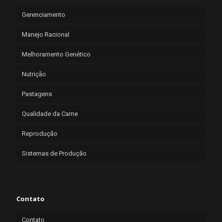
Gerenciamento
Manejo Racional
Melhoramento Genético
Nutrição
Pastagens
Qualidade da Carne
Reprodução
Sistemas de Produção
Contato
Contato