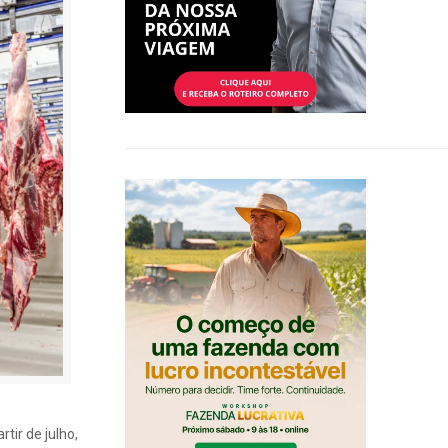
tir de julho,