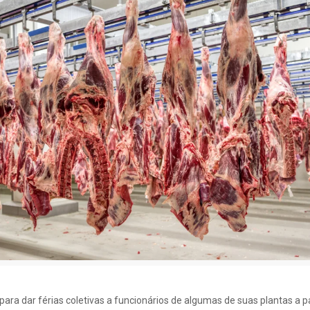
para dar férias coletivas a funcionários de algumas de suas plantas a par