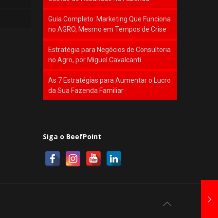
Guia Completo: Marketing Que Funciona
no AGRO, Mesmo em Tempos de Crise
Estratégia para Negócios de Consultoria
no Agro, por Miguel Cavalcanti
As 7 Estratégias para Aumentar o Lucro
da Sua Fazenda Familiar
Siga o BeefPoint