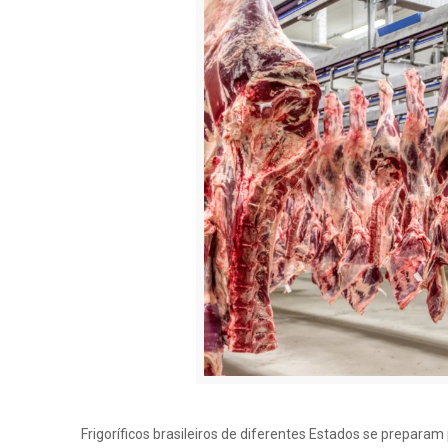
Frigoríficos brasileiros de diferentes Estados se preparam 