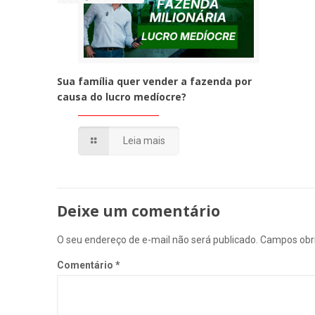
Sua família quer vender a fazenda por
causa do lucro medíocre?
Leia mais
Deixe um comentário
O seu endereço de e-mail não será publicado.
Campos obr
Comentário
*