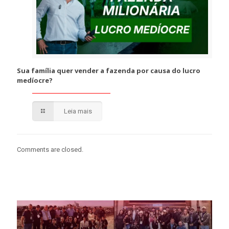
Sua família quer vender a fazenda por causa do lucro
medíocre?
Leia mais
Comments are closed.