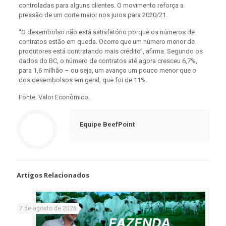
controladas para alguns clientes. O movimento reforça a
pressão de um corte maior nos juros para 2020/21.
“O desembolso não está satisfatório porque os números de
contratos estão em queda. Ocorre que um número menor de
produtores está contratando mais crédito”, afirma. Segundo os
dados do BC, o número de contratos até agora cresceu 6,7%,
para 1,6 milhão – ou seja, um avanço um pouco menor que o
dos desembolsos em geral, que foi de 11%.
Fonte: Valor Econômico.
Equipe BeefPoint
Artigos Relacionados
7 de agosto de 2026