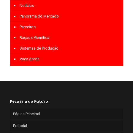
Notícias
Panorama do Mercado
Parceiros
Raças e Genética
Sistemas de Produção
Vaca gorda
Pecuária do Futuro
Página Principal
Editorial