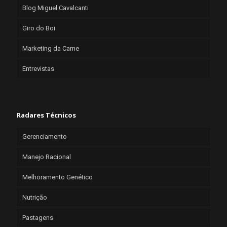
Blog Miguel Cavalcanti
Giro do Boi
Marketing da Carne
Entrevistas
Radares Técnicos
Gerenciamento
Manejo Racional
Melhoramento Genético
Nutrição
Pastagens