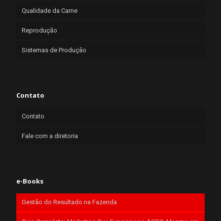
Qualidade da Carne
Reprodução
Sistemas de Produção
Contato
Contato
Fale com a diretoria
e-Books
Gestão do Resultado na Fazenda