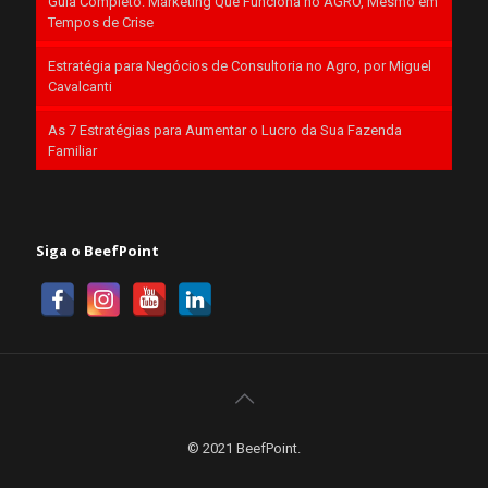
Guia Completo: Marketing Que Funciona no AGRO, Mesmo em
Tempos de Crise
Estratégia para Negócios de Consultoria no Agro, por Miguel
Cavalcanti
As 7 Estratégias para Aumentar o Lucro da Sua Fazenda
Familiar
Siga o BeefPoint
© 2021 BeefPoint.