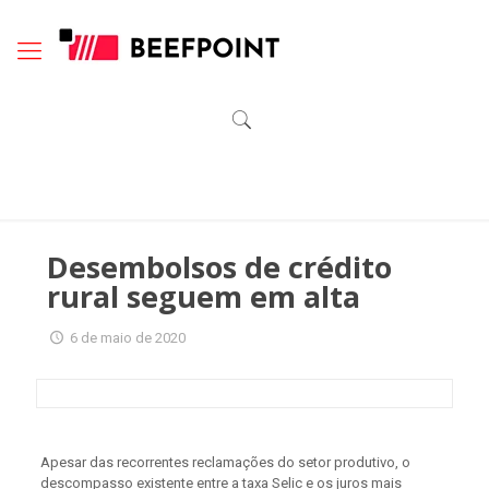
Desembolsos de crédito
rural seguem em alta
6 de maio de 2020
Apesar das recorrentes reclamações do setor produtivo, o
descompasso existente entre a taxa Selic e os juros mais