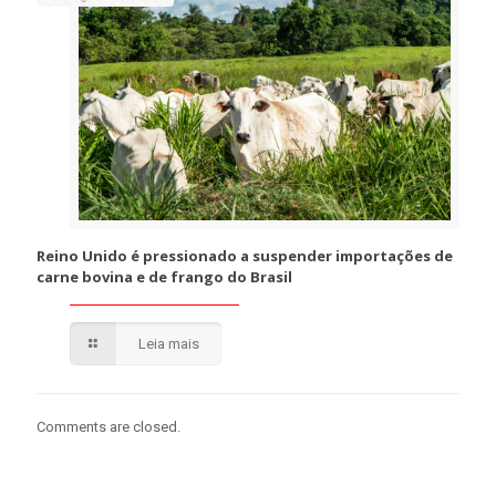
Reino Unido é pressionado a suspender importações de
carne bovina e de frango do Brasil
Leia mais
Comments are closed.