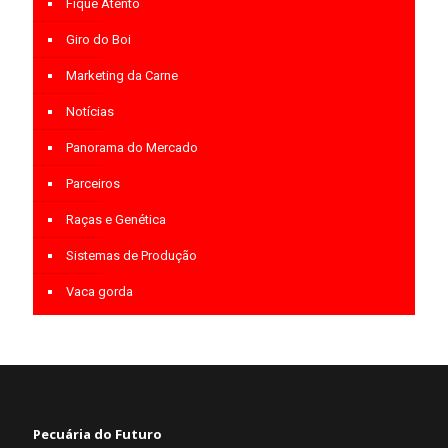
Fique Atento
Giro do Boi
Marketing da Carne
Notícias
Panorama do Mercado
Parceiros
Raças e Genética
Sistemas de Produção
Vaca gorda
Pecuária do Futuro