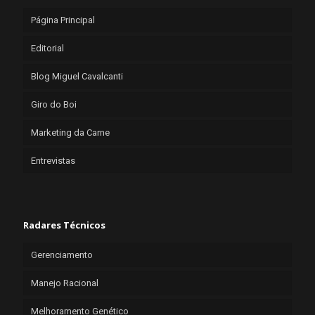
Página Principal
Editorial
Blog Miguel Cavalcanti
Giro do Boi
Marketing da Carne
Entrevistas
Radares Técnicos
Gerenciamento
Manejo Racional
Melhoramento Genético