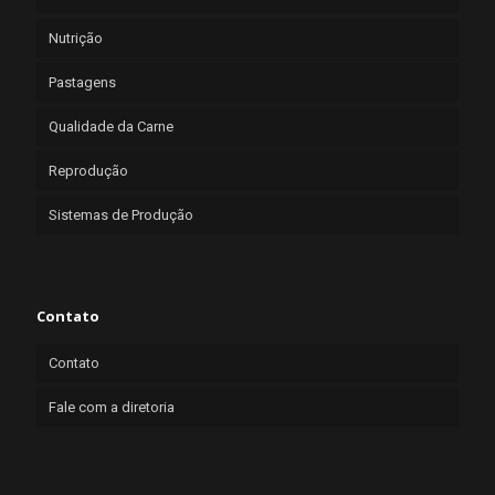
Nutrição
Pastagens
Qualidade da Carne
Reprodução
Sistemas de Produção
Contato
Contato
Fale com a diretoria