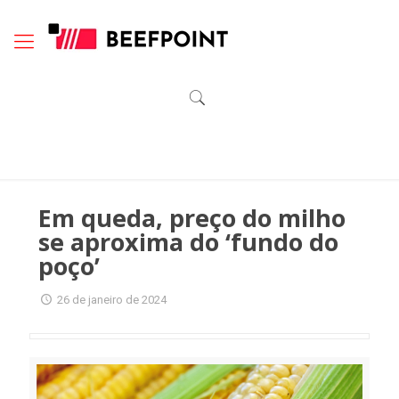
Em queda, preço do milho
se aproxima do ‘fundo do
poço’
26 de janeiro de 2024