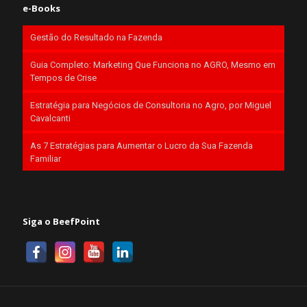
e-Books
Gestão do Resultado na Fazenda
Guia Completo: Marketing Que Funciona no AGRO, Mesmo em
Tempos de Crise
Estratégia para Negócios de Consultoria no Agro, por Miguel
Cavalcanti
As 7 Estratégias para Aumentar o Lucro da Sua Fazenda
Familiar
Siga o BeefPoint