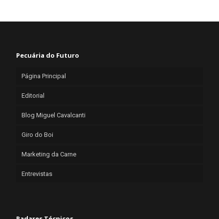
Pecuária do Futuro
Página Principal
Editorial
Blog Miguel Cavalcanti
Giro do Boi
Marketing da Carne
Entrevistas
Radares Técnicos