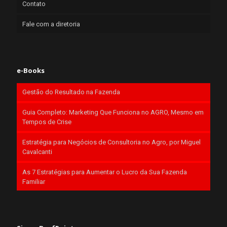
Contato
Fale com a diretoria
e-Books
Gestão do Resultado na Fazenda
Guia Completo: Marketing Que Funciona no AGRO, Mesmo em
Tempos de Crise
Estratégia para Negócios de Consultoria no Agro, por Miguel
Cavalcanti
As 7 Estratégias para Aumentar o Lucro da Sua Fazenda
Familiar