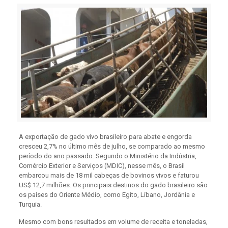
A exportação de gado vivo brasileiro para abate e engorda
cresceu 2,7% no último mês de julho, se comparado ao mesmo
período do ano passado. Segundo o Ministério da Indústria,
Comércio Exterior e Serviços (MDIC), nesse mês, o Brasil
embarcou mais de 18 mil cabeças de bovinos vivos e faturou
US$ 12,7 milhões. Os principais destinos do gado brasileiro são
os países do Oriente Médio, como Egito, Líbano, Jordânia e
Turquia.
Mesmo com bons resultados em volume de receita e toneladas,