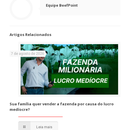
Equipe BeefPoint
Artigos Relacionados
7 de agosto de 2026
Sua família quer vender a fazenda por causa do lucro
medíocre?
Leia mais