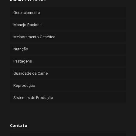
Gerenciamento
Manejo Racional
Melhoramento Genético
Nutrição
Pastagens
Qualidade da Carne
Reprodução
Sistemas de Produção
Contato