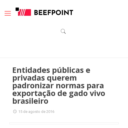
Entidades públicas e
privadas querem
padronizar normas para
exportação de gado vivo
brasileiro
15 de agosto de 2016