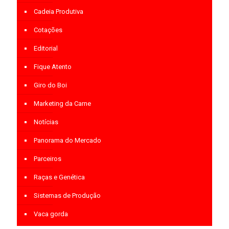
Cadeia Produtiva
Cotações
Editorial
Fique Atento
Giro do Boi
Marketing da Carne
Notícias
Panorama do Mercado
Parceiros
Raças e Genética
Sistemas de Produção
Vaca gorda