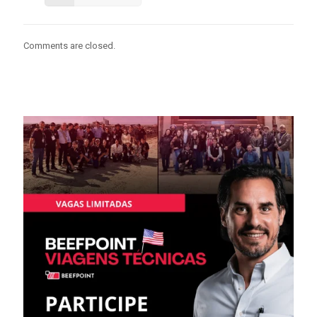
Comments are closed.