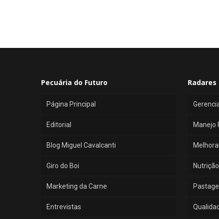
Pecuária do Futuro
Radares 
Página Principal
Gerenci
Editorial
Manejo 
Blog Miguel Cavalcanti
Melhora
Giro do Boi
Nutrição
Marketing da Carne
Pastage
Entrevistas
Qualida