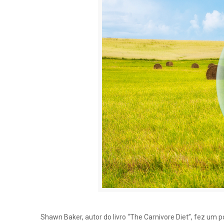
Shawn Baker, autor do livro “The Carnivore Diet”, fez um 