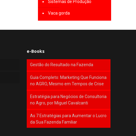
Sistemas de Produção
Vaca gorda
e-Books
Gestão do Resultado na Fazenda
Guia Completo: Marketing Que Funciona
no AGRO, Mesmo em Tempos de Crise
Estratégia para Negócios de Consultoria
no Agro, por Miguel Cavalcanti
As 7 Estratégias para Aumentar o Lucro
da Sua Fazenda Familiar