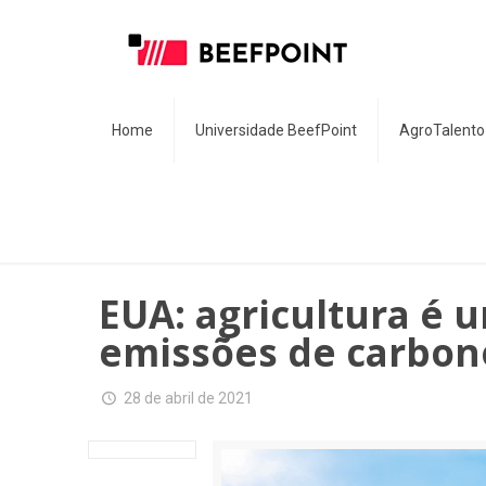
Home
Universidade BeefPoint
AgroTalento
EUA: agricultura é
emissões de carbon
28 de abril de 2021