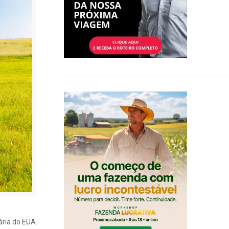
ária do EUA.