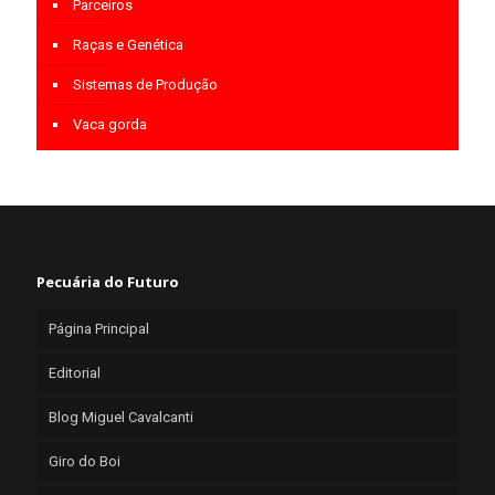
Parceiros
Raças e Genética
Sistemas de Produção
Vaca gorda
Pecuária do Futuro
Página Principal
Editorial
Blog Miguel Cavalcanti
Giro do Boi