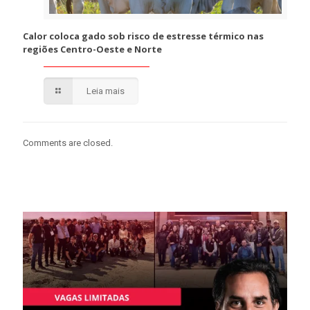
Calor coloca gado sob risco de estresse térmico nas
regiões Centro-Oeste e Norte
Leia mais
Comments are closed.