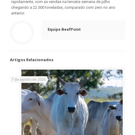
rapidamente, com as vendas na terceira semana de julho
chegando a 22.500 toneladas, comparado com zero no ano
anterior.
Equipe BeefPoint
Artigos Relacionados
7 de agosto de 2026