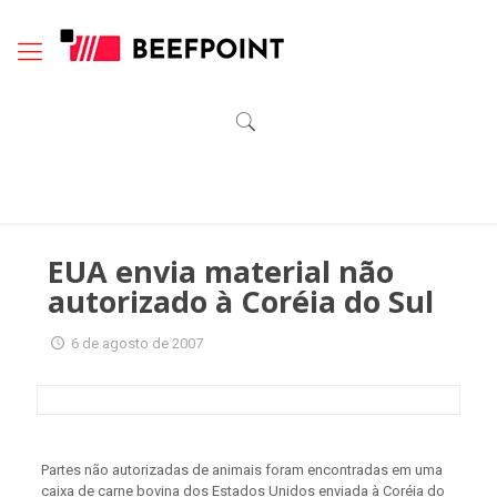
EUA envia material não
autorizado à Coréia do Sul
6 de agosto de 2007
Partes não autorizadas de animais foram encontradas em uma
caixa de carne bovina dos Estados Unidos enviada à Coréia do