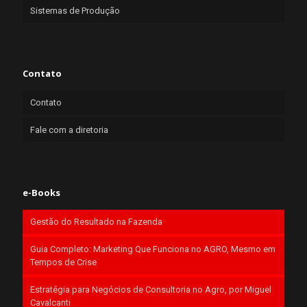
Sistemas de Produção
Contato
Contato
Fale com a diretoria
e-Books
Gestão do Resultado na Fazenda
Guia Completo: Marketing Que Funciona no AGRO, Mesmo em
Tempos de Crise
Estratégia para Negócios de Consultoria no Agro, por Miguel
Cavalcanti