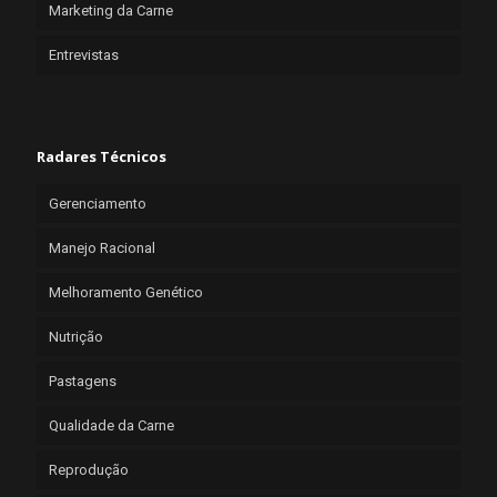
Marketing da Carne
Entrevistas
Radares Técnicos
Gerenciamento
Manejo Racional
Melhoramento Genético
Nutrição
Pastagens
Qualidade da Carne
Reprodução