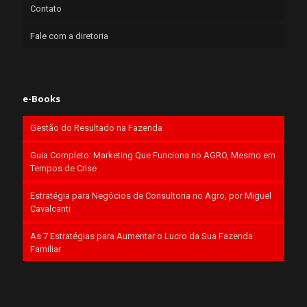
Contato
Fale com a diretoria
e-Books
Gestão do Resultado na Fazenda
Guia Completo: Marketing Que Funciona no AGRO, Mesmo em
Tempos de Crise
Estratégia para Negócios de Consultoria no Agro, por Miguel
Cavalcanti
As 7 Estratégias para Aumentar o Lucro da Sua Fazenda
Familiar