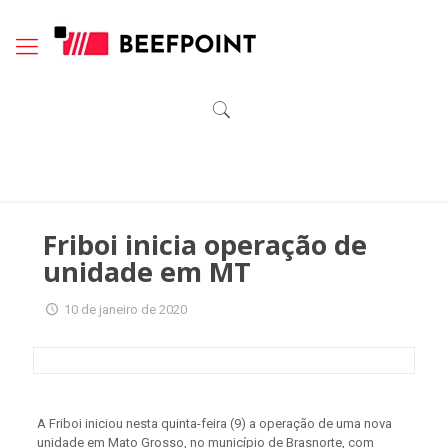
Friboi inicia operação de
unidade em MT
10 de janeiro de 2020
A Friboi iniciou nesta quinta-feira (9) a operação de uma nova
unidade em Mato Grosso, no município de Brasnorte, com