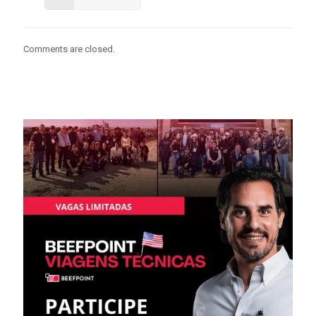
Comments are closed.