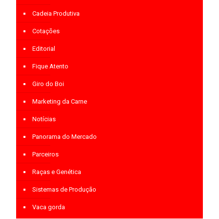
Cadeia Produtiva
Cotações
Editorial
Fique Atento
Giro do Boi
Marketing da Carne
Notícias
Panorama do Mercado
Parceiros
Raças e Genética
Sistemas de Produção
Vaca gorda