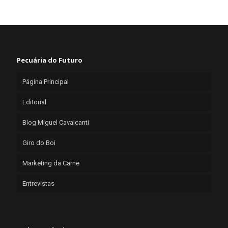
Pecuária do Futuro
Página Principal
Editorial
Blog Miguel Cavalcanti
Giro do Boi
Marketing da Carne
Entrevistas