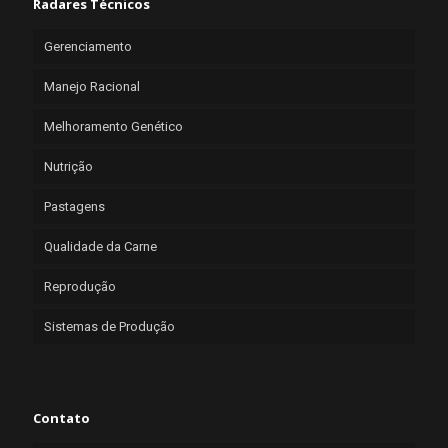
Radares Técnicos
Gerenciamento
Manejo Racional
Melhoramento Genético
Nutrição
Pastagens
Qualidade da Carne
Reprodução
Sistemas de Produção
Contato