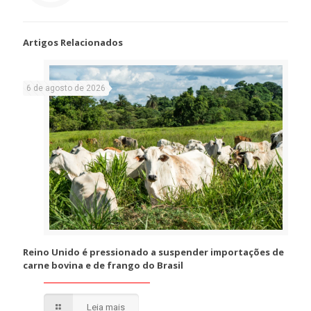
Artigos Relacionados
6 de agosto de 2026
Reino Unido é pressionado a suspender importações de
carne bovina e de frango do Brasil
Leia mais