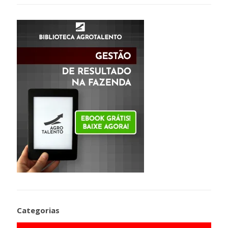
Categorias