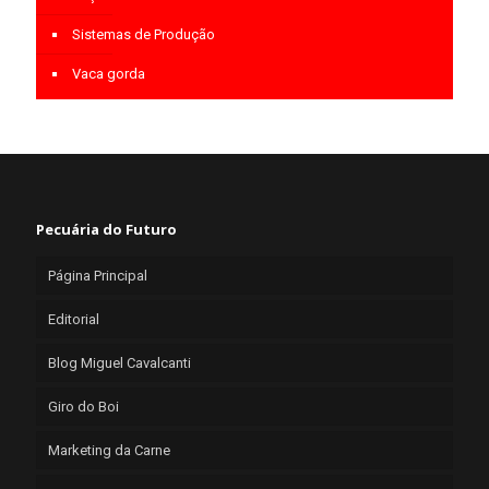
Sistemas de Produção
Vaca gorda
Pecuária do Futuro
Página Principal
Editorial
Blog Miguel Cavalcanti
Giro do Boi
Marketing da Carne