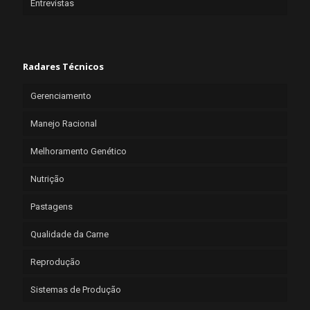
Entrevistas
Radares Técnicos
Gerenciamento
Manejo Racional
Melhoramento Genético
Nutrição
Pastagens
Qualidade da Carne
Reprodução
Sistemas de Produção