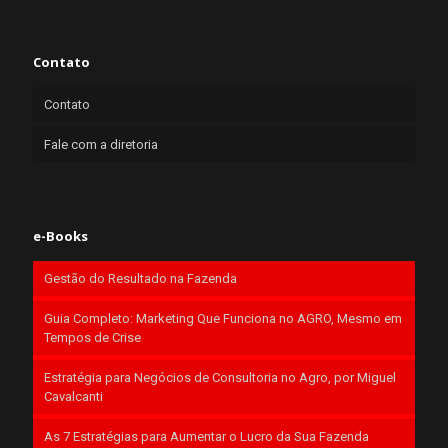
Contato
Contato
Fale com a diretoria
e-Books
Gestão do Resultado na Fazenda
Guia Completo: Marketing Que Funciona no AGRO, Mesmo em
Tempos de Crise
Estratégia para Negócios de Consultoria no Agro, por Miguel
Cavalcanti
As 7 Estratégias para Aumentar o Lucro da Sua Fazenda