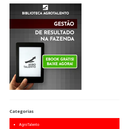
Categorias
AgroTalento