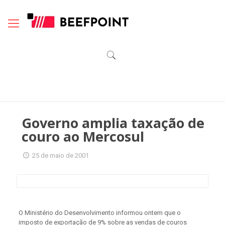
Governo amplia taxação de
couro ao Mercosul
25 de maio de 2001
O Ministério do Desenvolvimento informou ontem que o
imposto de exportação de 9% sobre as vendas de couros