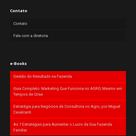
Contato
Contato
Fale com a diretoria
e-Books
Gestão do Resultado na Fazenda
Guia Completo: Marketing Que Funciona no AGRO, Mesmo em
Tempos de Crise
Estratégia para Negócios de Consultoria no Agro, por Miguel
Cavalcanti
As 7 Estratégias para Aumentar o Lucro da Sua Fazenda
Familiar