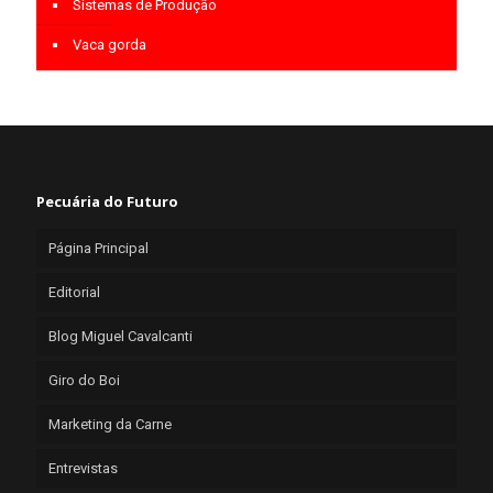
Sistemas de Produção
Vaca gorda
Pecuária do Futuro
Página Principal
Editorial
Blog Miguel Cavalcanti
Giro do Boi
Marketing da Carne
Entrevistas