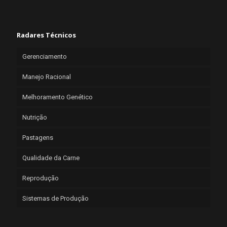
Radares Técnicos
Gerenciamento
Manejo Racional
Melhoramento Genético
Nutrição
Pastagens
Qualidade da Carne
Reprodução
Sistemas de Produção