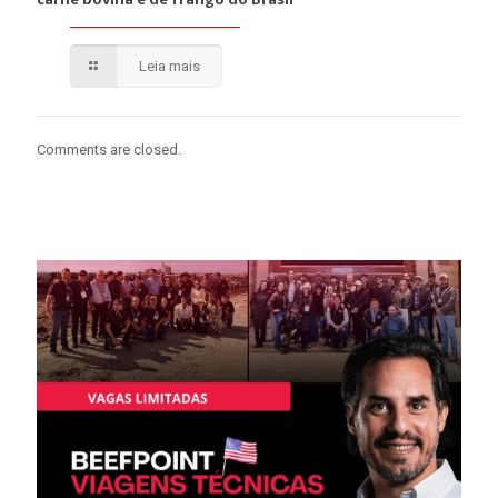
Leia mais
Comments are closed.