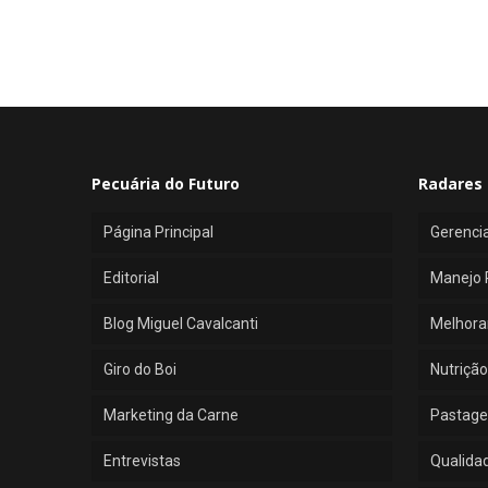
Pecuária do Futuro
Radares 
Página Principal
Gerenci
Editorial
Manejo 
Blog Miguel Cavalcanti
Melhora
Giro do Boi
Nutrição
Marketing da Carne
Pastage
Entrevistas
Qualida