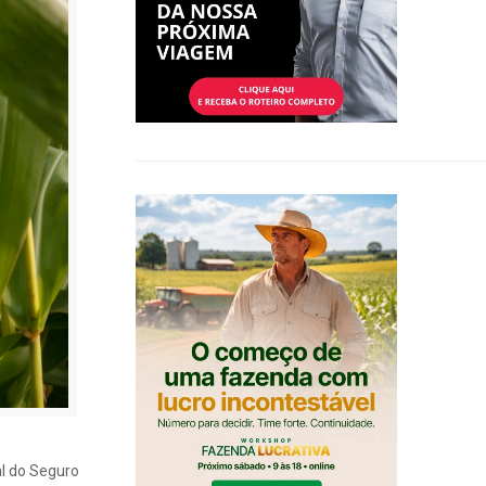
al do Seguro