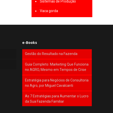
Sistemas de Produção
Vaca gorda
e-Books
Gestão do Resultado na Fazenda
Guia Completo: Marketing Que Funciona
no AGRO, Mesmo em Tempos de Crise
Estratégia para Negócios de Consultoria
no Agro, por Miguel Cavalcanti
As 7 Estratégias para Aumentar o Lucro
da Sua Fazenda Familiar