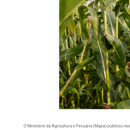
O Ministério da Agricultura e Pecuária (Mapa) publicou nes