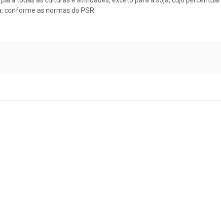
ura, conforme as normas do PSR.