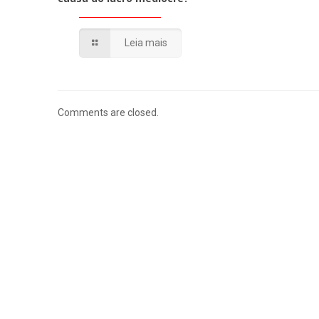
Leia mais
Comments are closed.