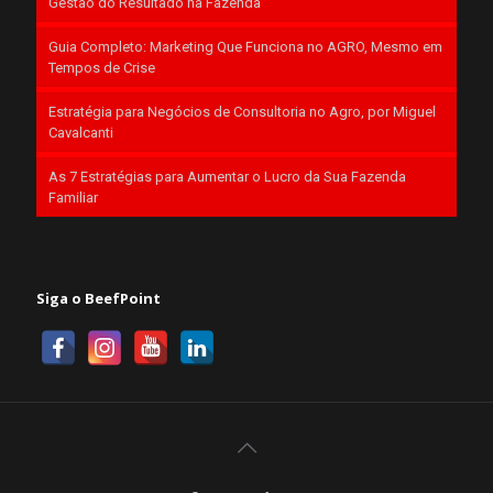
Gestão do Resultado na Fazenda
Guia Completo: Marketing Que Funciona no AGRO, Mesmo em
Tempos de Crise
Estratégia para Negócios de Consultoria no Agro, por Miguel
Cavalcanti
As 7 Estratégias para Aumentar o Lucro da Sua Fazenda
Familiar
Siga o BeefPoint