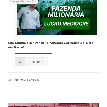
7 de agosto de 2026
Sua família quer vender a fazenda por causa do lucro
medíocre?
Leia mais
Comments are closed.