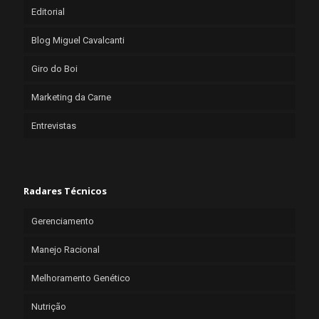
Editorial
Blog Miguel Cavalcanti
Giro do Boi
Marketing da Carne
Entrevistas
Radares Técnicos
Gerenciamento
Manejo Racional
Melhoramento Genético
Nutrição