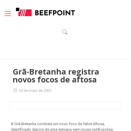
Grã-Bretanha registra
novos focos de aftosa
24 de maio de 2001
A Grã-Bretanha combate um novo foco de febre aftosa,
identificado depois de uma semana sem novas notificações,