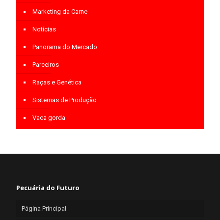
Marketing da Carne
Notícias
Panorama do Mercado
Parceiros
Raças e Genética
Sistemas de Produção
Vaca gorda
Pecuária do Futuro
Página Principal