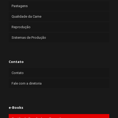
Pastagens
Qualidade da Carne
Reprodução
Sistemas de Produção
Contato
Contato
Fale com a diretoria
e-Books