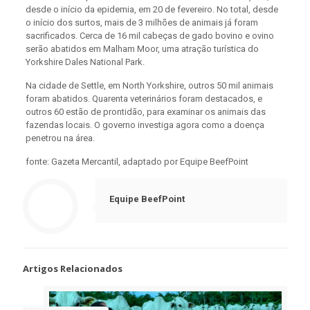
desde o início da epidemia, em 20 de fevereiro. No total, desde
o início dos surtos, mais de 3 milhões de animais já foram
sacrificados. Cerca de 16 mil cabeças de gado bovino e ovino
serão abatidos em Malham Moor, uma atração turística do
Yorkshire Dales National Park.
Na cidade de Settle, em North Yorkshire, outros 50 mil animais
foram abatidos. Quarenta veterinários foram destacados, e
outros 60 estão de prontidão, para examinar os animais das
fazendas locais. O governo investiga agora como a doença
penetrou na área.
fonte: Gazeta Mercantil, adaptado por Equipe BeefPoint
Equipe BeefPoint
Artigos Relacionados