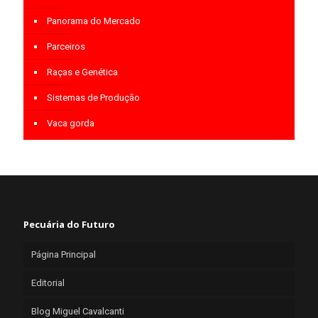
Panorama do Mercado
Parceiros
Raças e Genética
Sistemas de Produção
Vaca gorda
Pecuária do Futuro
Página Principal
Editorial
Blog Miguel Cavalcanti