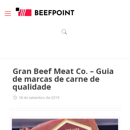
Gran Beef Meat Co. – Guia
de marcas de carne de
qualidade
18 de setembro de 2019