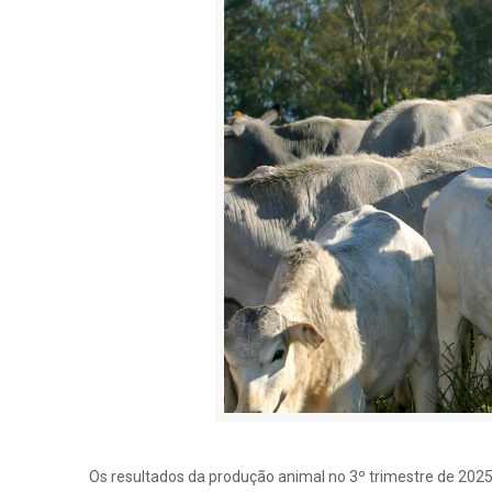
Os resultados da produção animal no 3º trimestre de 202