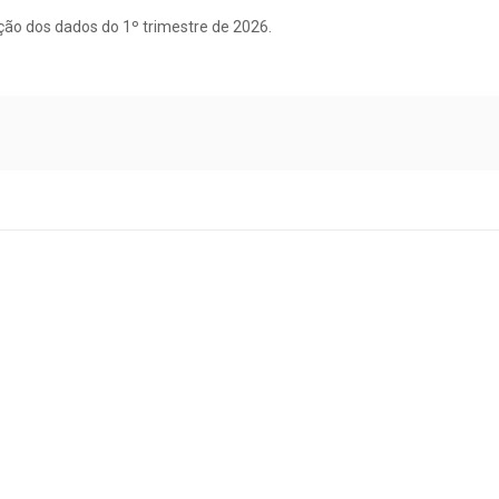
ção dos dados do 1º trimestre de 2026.