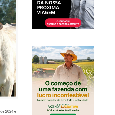
 de 2024 e