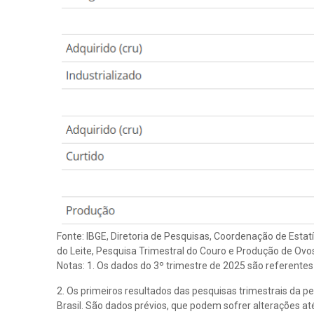
Fonte: IBGE, Diretoria de Pesquisas, Coordenação de Estat
do Leite, Pesquisa Trimestral do Couro e Produção de Ovos
Notas: 1. Os dados do 3º trimestre de 2025 são referentes
2. Os primeiros resultados das pesquisas trimestrais da p
Brasil. São dados prévios, que podem sofrer alterações at