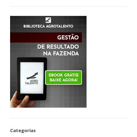
Categorias