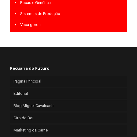
Raças e Genética
Sistemas de Produção
Vaca gorda
Pecuária do Futuro
Página Principal
Editorial
Blog Miguel Cavalcanti
Giro do Boi
Marketing da Carne