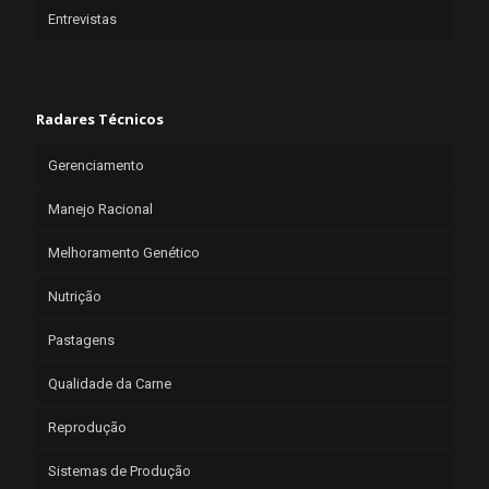
Entrevistas
Radares Técnicos
Gerenciamento
Manejo Racional
Melhoramento Genético
Nutrição
Pastagens
Qualidade da Carne
Reprodução
Sistemas de Produção