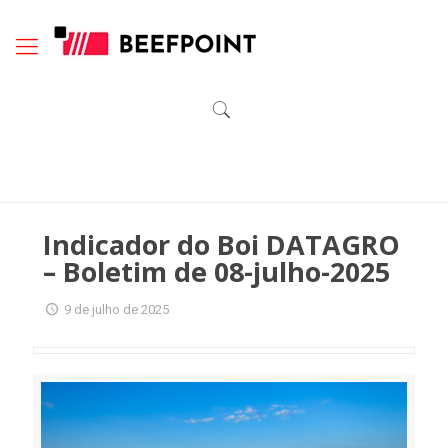
Indicador do Boi DATAGRO
– Boletim de 08-julho-2025
9 de julho de 2025