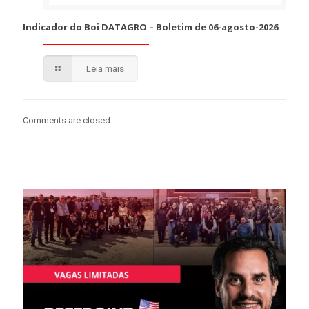
Indicador do Boi DATAGRO – Boletim de 06-agosto-2026
Leia mais
Comments are closed.