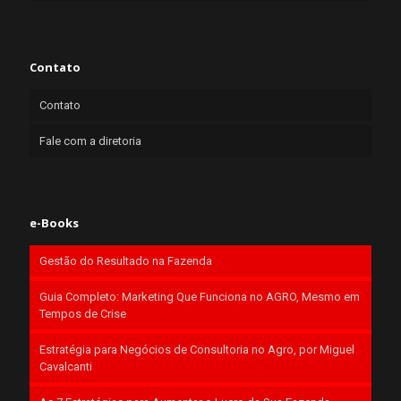
Contato
Contato
Fale com a diretoria
e-Books
Gestão do Resultado na Fazenda
Guia Completo: Marketing Que Funciona no AGRO, Mesmo em
Tempos de Crise
Estratégia para Negócios de Consultoria no Agro, por Miguel
Cavalcanti