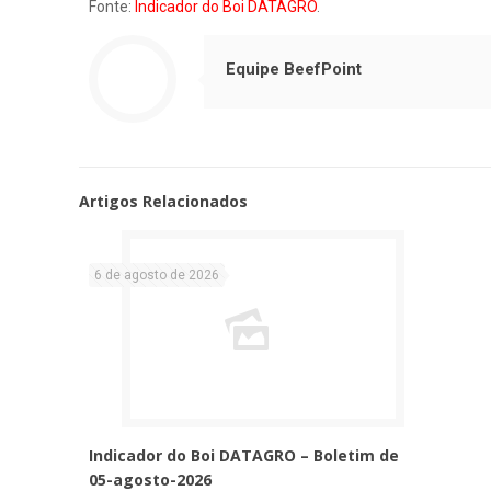
Fonte:
Indicador do Boi DATAGRO
.
Equipe BeefPoint
Artigos Relacionados
6 de agosto de 2026
Indicador do Boi DATAGRO – Boletim de
05-agosto-2026