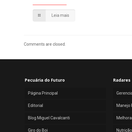
Leia mais
Comments are closed.
Pecuária do Futuro
Radares 
Página Principal
Gerenci
Editorial
Manejo 
Blog Miguel Cavalcanti
Melhora
Giro do Boi
Nutrição