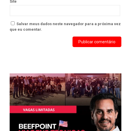
Site
Salvar meus dados neste navegador para a próxima vez
que eu comentar.