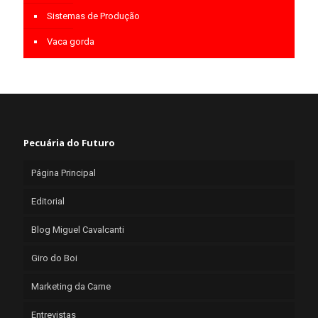
Sistemas de Produção
Vaca gorda
Pecuária do Futuro
Página Principal
Editorial
Blog Miguel Cavalcanti
Giro do Boi
Marketing da Carne
Entrevistas