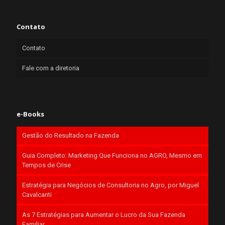
Contato
Contato
Fale com a diretoria
e-Books
Gestão do Resultado na Fazenda
Guia Completo: Marketing Que Funciona no AGRO, Mesmo em
Tempos de Crise
Estratégia para Negócios de Consultoria no Agro, por Miguel
Cavalcanti
As 7 Estratégias para Aumentar o Lucro da Sua Fazenda
Familiar