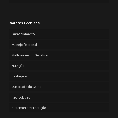
Radares Técnicos
Gerenciamento
Manejo Racional
Melhoramento Genético
Nutrição
Pastagens
Qualidade da Carne
Reprodução
Sistemas de Produção