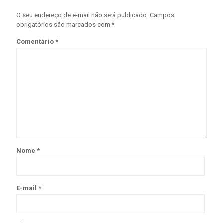
O seu endereço de e-mail não será publicado.
Campos
obrigatórios são marcados com
*
Comentário
*
Nome
*
E-mail
*