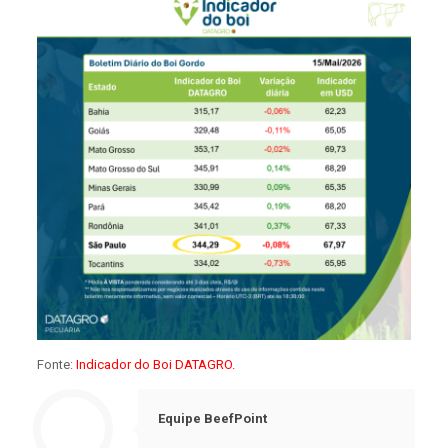
Fonte:
Indicador do Boi DATAGRO.
Equipe BeefPoint