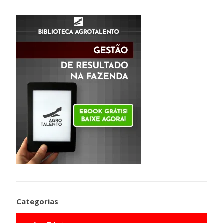
Categorias