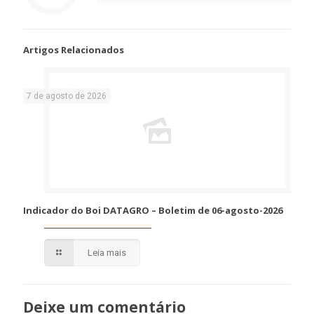
Artigos Relacionados
7 de agosto de 2026
Indicador do Boi DATAGRO – Boletim de 06-agosto-2026
Leia mais
Deixe um comentário