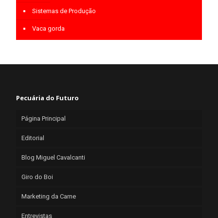
Sistemas de Produção
Vaca gorda
Pecuária do Futuro
Página Principal
Editorial
Blog Miguel Cavalcanti
Giro do Boi
Marketing da Carne
Entrevistas