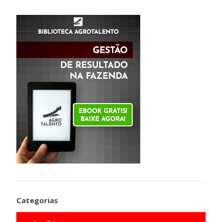
Categorias