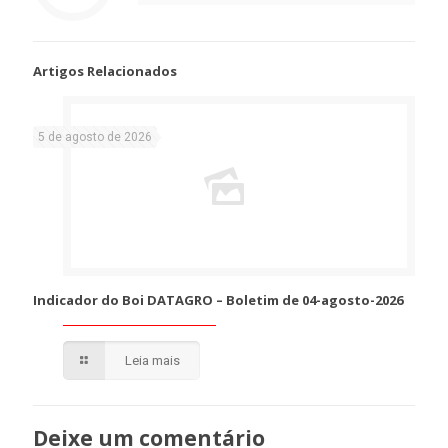
Artigos Relacionados
5 de agosto de 2026
Indicador do Boi DATAGRO – Boletim de 04-agosto-2026
Leia mais
Deixe um comentário