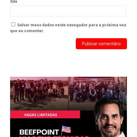
Site
Salvar meus dados neste navegador para a próxima vez
que eu comentar.