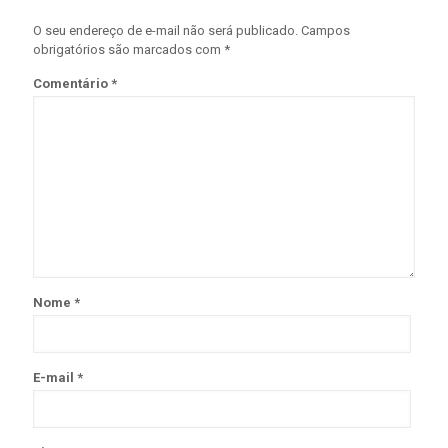
O seu endereço de e-mail não será publicado.
Campos
obrigatórios são marcados com
*
Comentário
*
Nome
*
E-mail
*