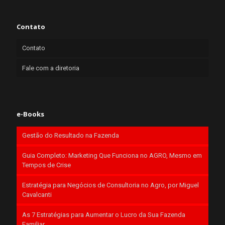
Contato
Contato
Fale com a diretoria
e-Books
Gestão do Resultado na Fazenda
Guia Completo: Marketing Que Funciona no AGRO, Mesmo em
Tempos de Crise
Estratégia para Negócios de Consultoria no Agro, por Miguel
Cavalcanti
As 7 Estratégias para Aumentar o Lucro da Sua Fazenda
Familiar