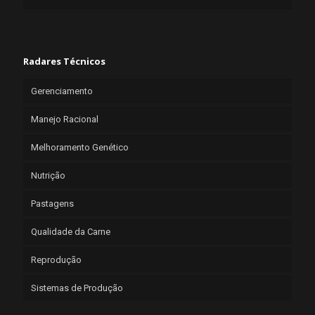
Radares Técnicos
Gerenciamento
Manejo Racional
Melhoramento Genético
Nutrição
Pastagens
Qualidade da Carne
Reprodução
Sistemas de Produção