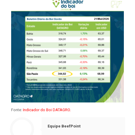
Fonte:
Indicador do Boi DATAGRO.
Equipe BeefPoint