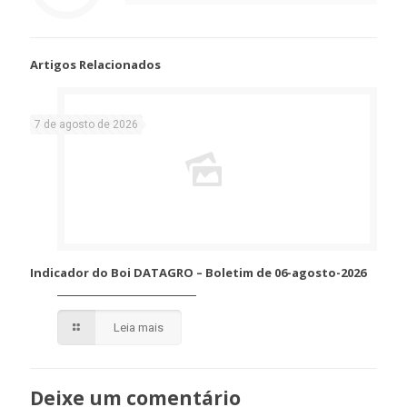
Artigos Relacionados
7 de agosto de 2026
Indicador do Boi DATAGRO – Boletim de 06-agosto-2026
Leia mais
Deixe um comentário