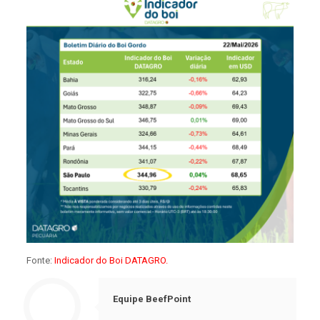
Fonte:
Indicador do Boi DATAGRO.
Equipe BeefPoint