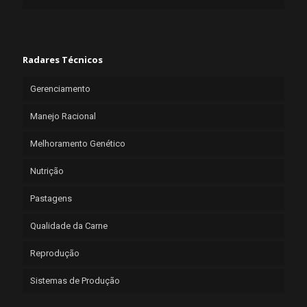
Radares Técnicos
Gerenciamento
Manejo Racional
Melhoramento Genético
Nutrição
Pastagens
Qualidade da Carne
Reprodução
Sistemas de Produção