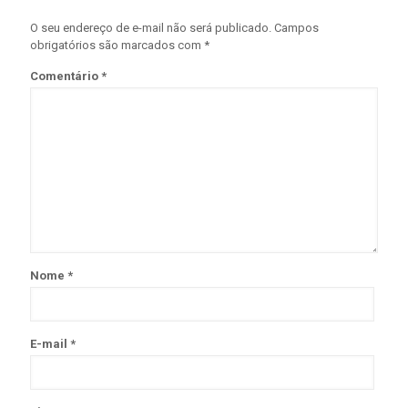
O seu endereço de e-mail não será publicado.
Campos
obrigatórios são marcados com
*
Comentário
*
Nome
*
E-mail
*