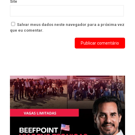
Site
Salvar meus dados neste navegador para a próxima vez
que eu comentar.