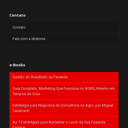
Contato
Contato
Fale com a diretoria
e-Books
Gestão do Resultado na Fazenda
Guia Completo: Marketing Que Funciona no AGRO, Mesmo em
Tempos de Crise
Estratégia para Negócios de Consultoria no Agro, por Miguel
Cavalcanti
As 7 Estratégias para Aumentar o Lucro da Sua Fazenda
Familiar