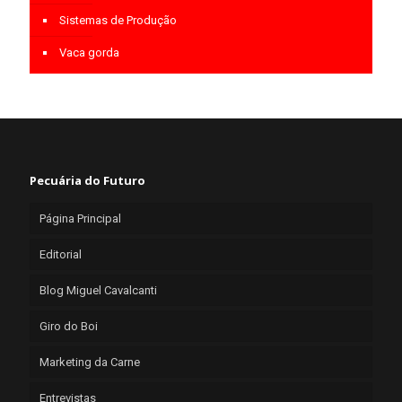
Sistemas de Produção
Vaca gorda
Pecuária do Futuro
Página Principal
Editorial
Blog Miguel Cavalcanti
Giro do Boi
Marketing da Carne
Entrevistas