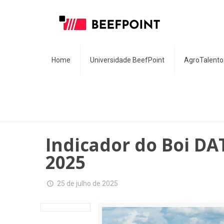
Home
Universidade BeefPoint
AgroTalento
Indicador do Boi DA
2025
25 de julho de 2025