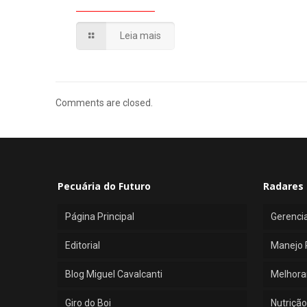
Leia mais
Comments are closed.
Pecuária do Futuro
Radares 
Página Principal
Gerenci
Editorial
Manejo 
Blog Miguel Cavalcanti
Melhora
Giro do Boi
Nutrição