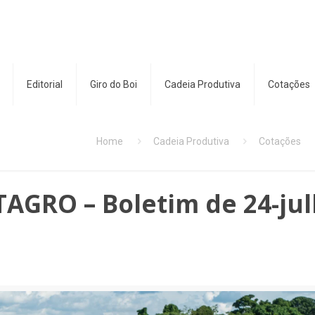
Editorial
Giro do Boi
Cadeia Produtiva
Cotações
Home
Cadeia Produtiva
Cotações
TAGRO – Boletim de 24-jul