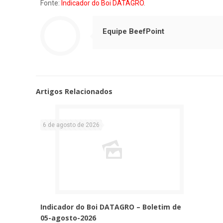
Fonte:
Indicador do Boi DATAGRO
.
Equipe BeefPoint
Artigos Relacionados
6 de agosto de 2026
Indicador do Boi DATAGRO – Boletim de
05-agosto-2026