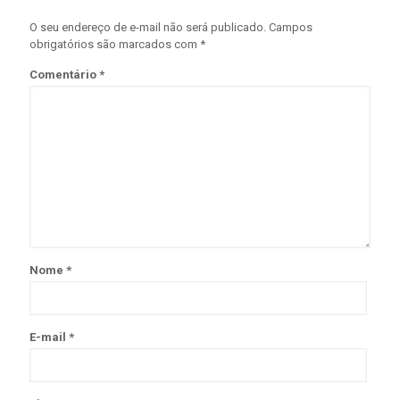
O seu endereço de e-mail não será publicado.
Campos
obrigatórios são marcados com
*
Comentário
*
Nome
*
E-mail
*