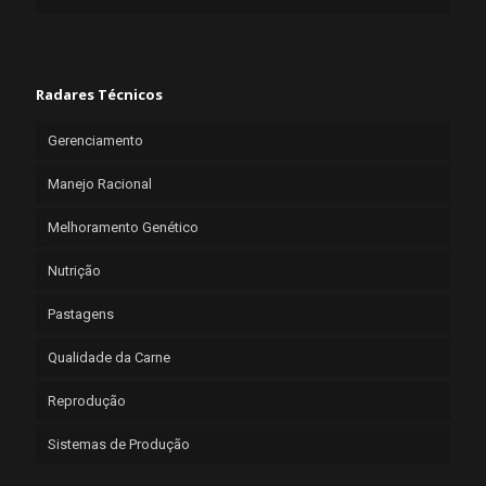
Radares Técnicos
Gerenciamento
Manejo Racional
Melhoramento Genético
Nutrição
Pastagens
Qualidade da Carne
Reprodução
Sistemas de Produção