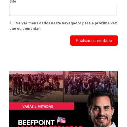
Site
Salvar meus dados neste navegador para a próxima vez
que eu comentar.