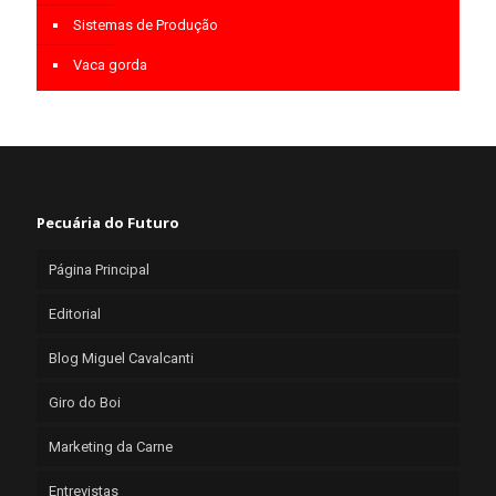
Sistemas de Produção
Vaca gorda
Pecuária do Futuro
Página Principal
Editorial
Blog Miguel Cavalcanti
Giro do Boi
Marketing da Carne
Entrevistas