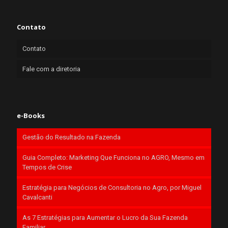
Contato
Contato
Fale com a diretoria
e-Books
Gestão do Resultado na Fazenda
Guia Completo: Marketing Que Funciona no AGRO, Mesmo em
Tempos de Crise
Estratégia para Negócios de Consultoria no Agro, por Miguel
Cavalcanti
As 7 Estratégias para Aumentar o Lucro da Sua Fazenda
Familiar