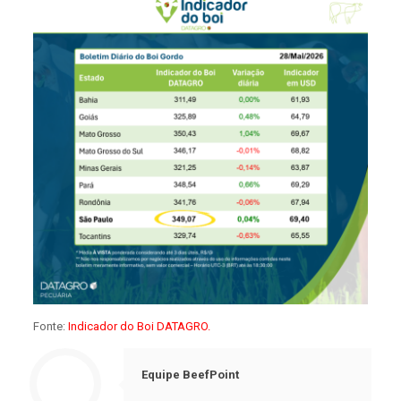
Fonte:
Indicador do Boi DATAGRO.
Equipe BeefPoint