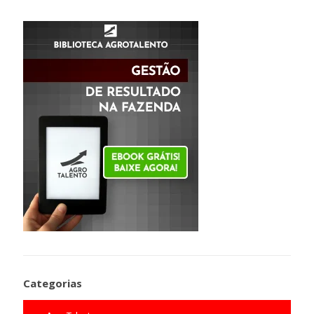
Categorias