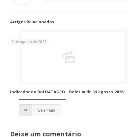
Artigos Relacionados
7 de agosto de 2026
Indicador do Boi DATAGRO – Boletim de 06-agosto-2026
Leia mais
Deixe um comentário