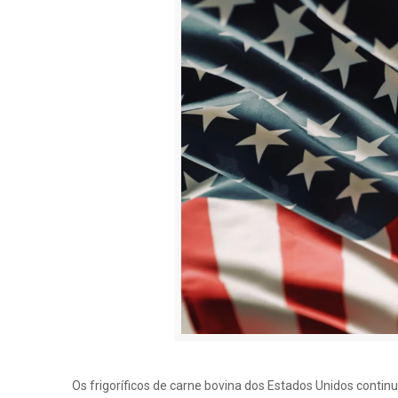
Os frigoríficos de carne bovina dos Estados Unidos continu