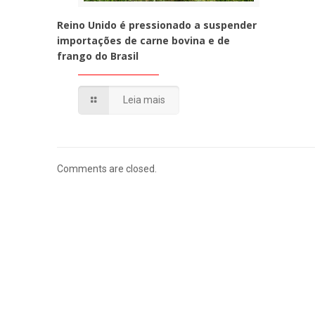
Reino Unido é pressionado a suspender
importações de carne bovina e de
frango do Brasil
Leia mais
Comments are closed.