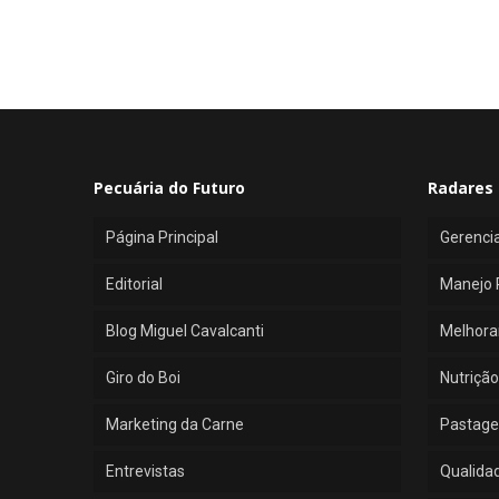
Pecuária do Futuro
Radares 
Página Principal
Gerenci
Editorial
Manejo 
Blog Miguel Cavalcanti
Melhora
Giro do Boi
Nutrição
Marketing da Carne
Pastage
Entrevistas
Qualida