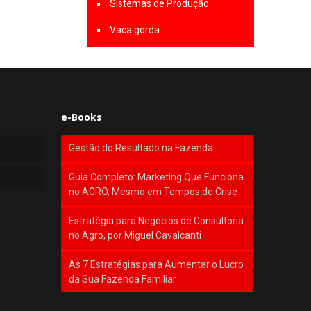
Sistemas de Produção
Vaca gorda
e-Books
Gestão do Resultado na Fazenda
Guia Completo: Marketing Que Funciona
no AGRO, Mesmo em Tempos de Crise
Estratégia para Negócios de Consultoria
no Agro, por Miguel Cavalcanti
As 7 Estratégias para Aumentar o Lucro
da Sua Fazenda Familiar