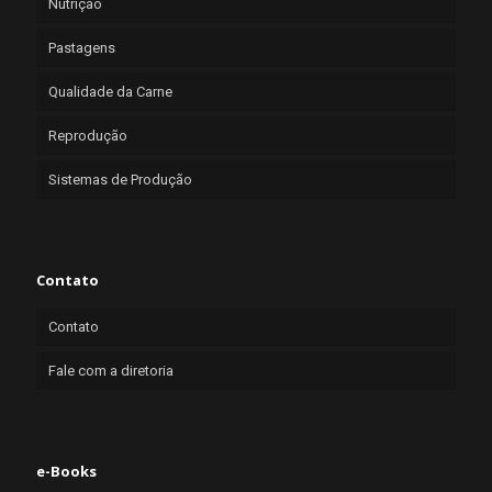
Nutrição
Pastagens
Qualidade da Carne
Reprodução
Sistemas de Produção
Contato
Contato
Fale com a diretoria
e-Books