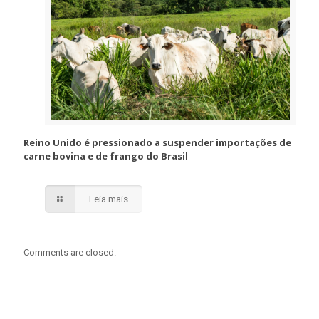
Reino Unido é pressionado a suspender importações de
carne bovina e de frango do Brasil
Leia mais
Comments are closed.