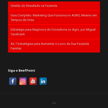
Gestão do Resultado na Fazenda
Guia Completo: Marketing Que Funciona no AGRO, Mesmo em
Tempos de Crise
Estratégia para Negócios de Consultoria no Agro, por Miguel
Cavalcanti
As 7 Estratégias para Aumentar o Lucro da Sua Fazenda
Familiar
Siga o BeefPoint