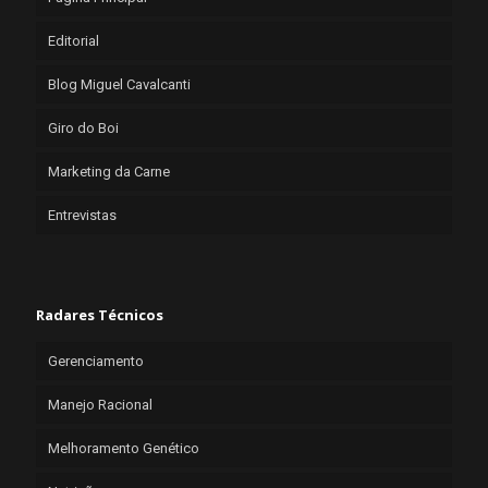
Editorial
Blog Miguel Cavalcanti
Giro do Boi
Marketing da Carne
Entrevistas
Radares Técnicos
Gerenciamento
Manejo Racional
Melhoramento Genético