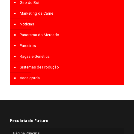
Giro do Boi
Marketing da Carne
Notícias
Panorama do Mercado
Parceiros
Raças e Genética
Sistemas de Produção
Vaca gorda
Pecuária do Futuro
Página Principal