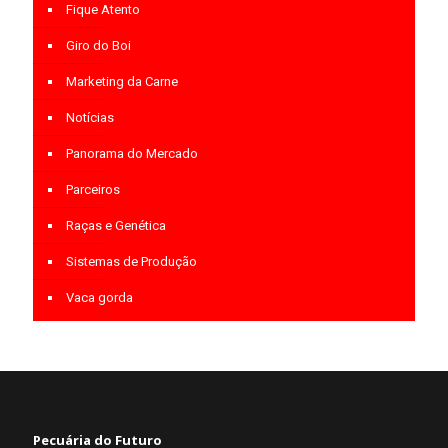
Fique Atento
Giro do Boi
Marketing da Carne
Notícias
Panorama do Mercado
Parceiros
Raças e Genética
Sistemas de Produção
Vaca gorda
Pecuária do Futuro