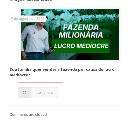
7 de agosto de 2026
Sua família quer vender a fazenda por causa do lucro
medíocre?
Leia mais
Comments are closed.