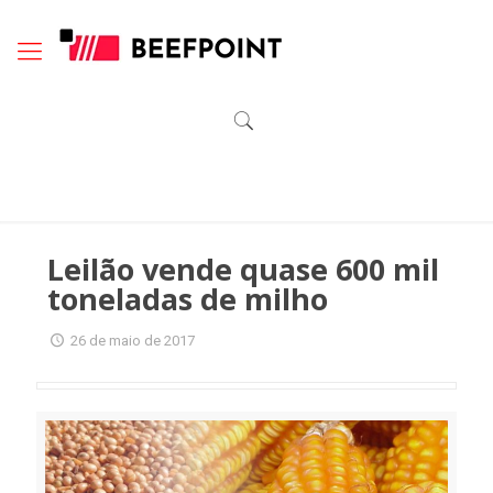
Leilão vende quase 600 mil
toneladas de milho
26 de maio de 2017