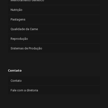
Melhoramento Genético
Nutrição
Pastagens
Qualidade da Carne
Reprodução
Sistemas de Produção
Contato
Contato
Fale com a diretoria