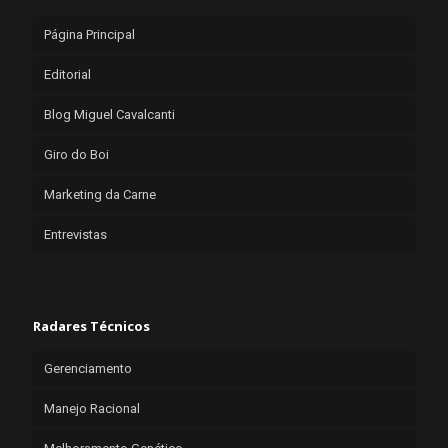
Página Principal
Editorial
Blog Miguel Cavalcanti
Giro do Boi
Marketing da Carne
Entrevistas
Radares Técnicos
Gerenciamento
Manejo Racional