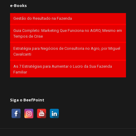
e-Books
Gestão do Resultado na Fazenda
Guia Completo: Marketing Que Funciona no AGRO, Mesmo em
Tempos de Crise
Estratégia para Negócios de Consultoria no Agro, por Miguel
Cavalcanti
As 7 Estratégias para Aumentar o Lucro da Sua Fazenda
Familiar
Siga o BeefPoint