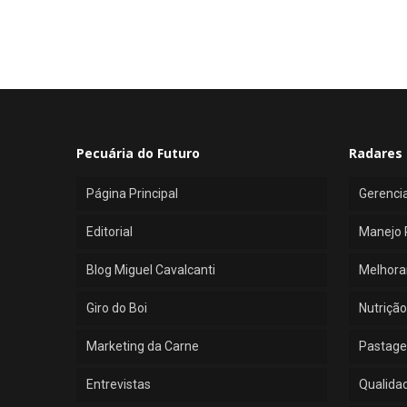
Pecuária do Futuro
Radares 
Página Principal
Gerenci
Editorial
Manejo 
Blog Miguel Cavalcanti
Melhora
Giro do Boi
Nutrição
Marketing da Carne
Pastage
Entrevistas
Qualida