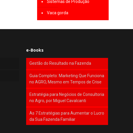
Sistemas de Produção
Vaca gorda
e-Books
Gestão do Resultado na Fazenda
Guia Completo: Marketing Que Funciona
no AGRO, Mesmo em Tempos de Crise
Estratégia para Negócios de Consultoria
no Agro, por Miguel Cavalcanti
As 7 Estratégias para Aumentar o Lucro
da Sua Fazenda Familiar